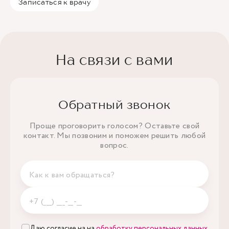
Записаться к врачу
На связи с вами
Обратный звонок
Проще проговорить голосом? Оставьте свой
контакт. Мы позвоним и поможем решить любой
вопрос.
Даю согласие на на
обработку персональных данных