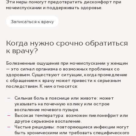
Эти меры помогут предотвратить дискомфорт при
мочеиспускании и поддерживать здоровье.
Записаться к врачу
Когда нужно срочно обратиться
к врачу?
Болезненные ощущения при мочеиспускании у женщин
— это сигнал организма о возможных проблемах со
здоровьем. Существуют ситуации, когда промедление
с обращением к врачу может привести к серьезным
последствиям. К ним относятся:
Сильная боль в пояснице или животе: может
указывать на почечную колику или острое
воспаление мочевого пузыря.
Высокая температура: возможен пиелонефрит или
другое серьезное воспаление.
Частые рецидивы: повторяющиеся инфекции могут
быть хроническими или требовать специфического