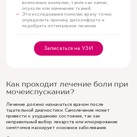
возможные аномалии, такие как камни,
опухоли или изменения тканей.
Эти исследования помогаю врачу точно
определить причину дискомфорта и
подобрать оптимальное лечение.
Записаться на УЗИ
Как проходит лечение боли при
мочеиспускании?
Лечение должно назначаться врачом после
тщательной диагностики. Самолечение может
привести к ухудшению состояния, так как
неправильный выбор лекарств или игнорирование
симптомов маскирует основное заболевание.