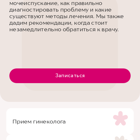
мочеиспускание, как правильно
диагностировать проблему и какие
существуют методы лечения. Мы также
дадим рекомендации, когда стоит
незамедлительно обратиться к врачу.
Записаться
Прием гинеколога