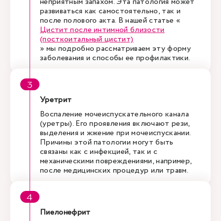
неприятным запахом. Эта патология может
развиваться как самостоятельно, так и
после полового акта. В нашей статье «
Цистит после интимной близости
(посткоитальный цистит)
» мы подробно рассматриваем эту форму
заболевания и способы ее профилактики.
Уретрит
Воспаление мочеиспускательного канала
(уретры). Его проявления включают рези,
выделения и жжение при мочеиспускании.
Причины этой патологии могут быть
связаны как с инфекцией, так и с
механическими повреждениями, например,
после медицинских процедур или травм.
Пиелонефрит