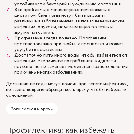
устойчивости бактерий и ухудшению состояния.
Все проблемы с мочеиспусканием связаны с
циститом. Симптомы могут быть вызваны
различными заболеваниями, включая венерические
инфекции, опухоли, мочекаменную болезнь и
другие патологии.
Прогревание всегда полезно. Прогревание
противопоказано при гнойных процессах и может
усугубить воспаление.
Достаточно пить много воды, чтобы избавиться от
инфекции. Увеличение потребления жидкости
полезно, но не заменяет медикаментозного лечения
при очень многих заболеваниях.
Домашние методы могут помочь при легких инфекциях,
но важно вовремя обращаться к врачу, чтобы избежать
осложнений.
Записаться к врачу
Профилактика: как избежать