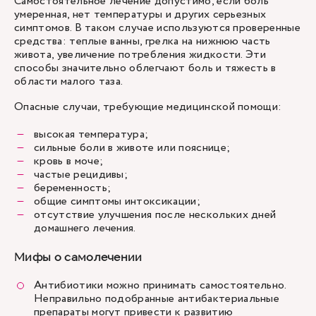
Самостоятельное лечение допустимо, если боль
умеренная, нет температуры и других серьезных
симптомов. В таком случае используются проверенные
средства: теплые ванны, грелка на нижнюю часть
живота, увеличение потребления жидкости. Эти
способы значительно облегчают боль и тяжесть в
области малого таза.
Опасные случаи, требующие медицинской помощи:
высокая температура;
сильные боли в животе или пояснице;
кровь в моче;
частые рецидивы;
беременность;
общие симптомы интоксикации;
отсутствие улучшения после нескольких дней
домашнего лечения.
Мифы о самолечении
Антибиотики можно принимать самостоятельно.
Неправильно подобранные антибактериальные
препараты могут привести к развитию