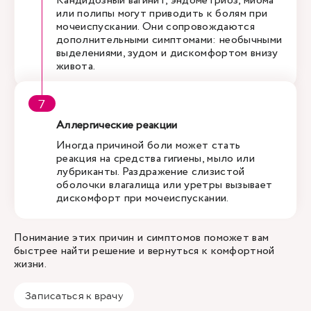
Кандидозный вагинит, эндометриоз, миома
или полипы могут приводить к болям при
мочеиспускании. Они сопровождаются
дополнительными симптомами: необычными
выделениями, зудом и дискомфортом внизу
живота.
Аллергические реакции
Иногда причиной боли может стать
реакция на средства гигиены, мыло или
лубриканты. Раздражение слизистой
оболочки влагалища или уретры вызывает
дискомфорт при мочеиспускании.
Понимание этих причин и симптомов поможет вам
быстрее найти решение и вернуться к комфортной
жизни.
Записаться к врачу