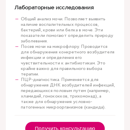
Лабораторные исследования
Общий анализ мочи. Позволяет выявить
наличие воспалительных процессов,
бактерий, крови или белка в моче. Эти
показатели помогают определить природу
заболевания.
Посев мочи на микрофлору. Проводится
для обнаружения конкретного возбудителя
инфекции и определения его
чувствительности к антибиотикам. Это
крайне важно для правильного выбора
терапии.
ПЦР-диагностика. Применяется для
обнаружения ДНК возбудителей инфекций,
передающихся половым путем (например,
хламидий, гонококков, трихомонад), а
также для обнаружения условно-
патогенных микроорганизмов (кандида).
Получить консультацию