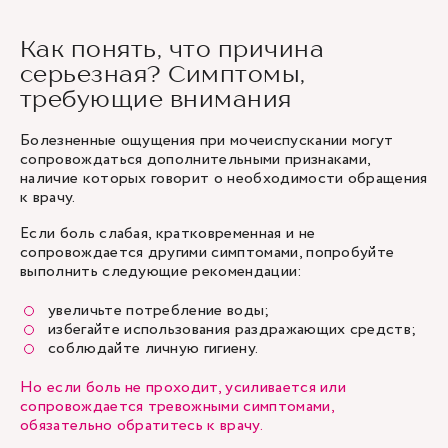
Как понять, что причина
серьезная? Симптомы,
требующие внимания
Болезненные ощущения при мочеиспускании могут
сопровождаться дополнительными признаками,
наличие которых говорит о необходимости обращения
к врачу.
Если боль слабая, кратковременная и не
сопровождается другими симптомами, попробуйте
выполнить следующие рекомендации:
увеличьте потребление воды;
избегайте использования раздражающих средств;
соблюдайте личную гигиену.
Но если боль не проходит, усиливается или
сопровождается тревожными симптомами,
обязательно обратитесь к врачу.