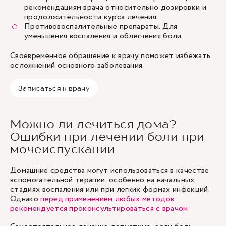
рекомендациям врача относительно дозировки и
продолжительности курса лечения.
Противовоспалительные препараты. Для
уменьшения воспаления и облегчения боли.
Своевременное обращение к врачу поможет избежать
осложнений основного заболевания.
Записаться к врачу
Можно ли лечиться дома?
Ошибки при лечении боли при
мочеиспускании
Домашние средства могут использоваться в качестве
вспомогательной терапии, особенно на начальных
стадиях воспаления или при легких формах инфекций.
Однако
перед применением любых методов
рекомендуется проконсультироваться с врачом
.