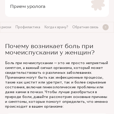
Прием уролога
 риски
Профилактика
Когда к врачу?
Обратная связь
Почему возникает боль при
мочеиспускании у женщин?
Боль при мочеиспускании — это не просто неприятный
симптом, а важный сигнал организма, который может
свидетельствовать о различных заболеваниях.
Причинами могут быть как инфекционные процессы,
такие как цистит или уретрит, так и более серьезные
состояния, включая гинекологические проблемы или
даже камни в почках. Чтобы лучше разобраться в
природе боли, давайте рассмотрим основные причины
и симптомы, которые помогут определить, что именно
происходит в вашем организме: