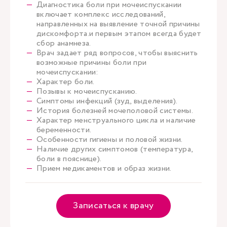
Диагностика боли при мочеиспускании
включает комплекс исследований,
направленных на выявление точной причины
дискомфорта.и первым этапом всегда будет
сбор анамнеза.
Врач задает ряд вопросов, чтобы выяснить
возможные причины боли при
мочеиспускании:
Характер боли.
Позывы к мочеиспусканию.
Симптомы инфекций (зуд, выделения).
История болезней мочеполовой системы.
Характер менструального цикла и наличие
беременности.
Особенности гигиены и половой жизни.
Наличие других симптомов (температура,
боли в пояснице).
Прием медикаментов и образ жизни.
Записаться к врачу