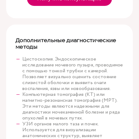
Дополнительные диагностические
методы
Цистоскопия. Эндоскопическое
исследование мочевого пузыря, проводимое
с помощью тонкой трубки с камерой.
Позволяет визуально оценить состояние
слизистой оболочки и выявить очаги
воспаления, язвы или новообразования.
Компьютерная томография (КТ) или
магнитно-резонансная томография (МРТ).
Эти методы являются надежными для
диагностики мочекаменной болезни и ряда
опухолей в мочевых путях.
УЗИ органов малого таза и почек.
Используется для визуализации
анатомических структур, выявляет