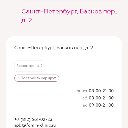
Санкт-Петербург, Басков пер.,
д. 2
Санкт-Петербург, Басков пер., д. 2
Басков пер., д. 2
→ Построить маршрут
пн-пт
08:00-21:00
сб
08:00-21:00
вс
09:00-21:00
+7 (812) 561-02-23
spb@fomin-clinic.ru