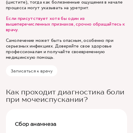
(цистите), тогда как болезненные ощущения в начале
процесса могут указывать на уретрит.
Если присутствует хотя бы один из
вышеперечисленных признаков, срочно обращайтесь к
врачу.
Самолечение может быть опасным, особенно при
серьезных инфекциях. Доверяйте свое здоровье
профессионалам и получайте своевременную
медицинскую помощь.
Записаться к врачу
Как проходит диагностика боли
при мочеиспускании?
Сбор анамнеза