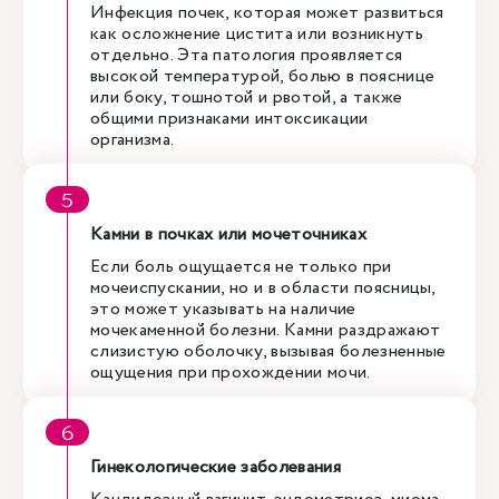
Инфекция почек, которая может развиться
как осложнение цистита или возникнуть
отдельно. Эта патология проявляется
высокой температурой, болью в пояснице
или боку, тошнотой и рвотой, а также
общими признаками интоксикации
организма.
Камни в почках или мочеточниках
Если боль ощущается не только при
мочеиспускании, но и в области поясницы,
это может указывать на наличие
мочекаменной болезни. Камни раздражают
слизистую оболочку, вызывая болезненные
ощущения при прохождении мочи.
Гинекологические заболевания