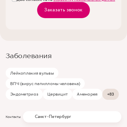
Заказать звонок
Заболевания
Лейкоплакия вульвы
ВПЧ (вирус папилломы человека)
Эндометриоз
Цервицит
Аменорея
+83
Санкт-Петербург
Контакты