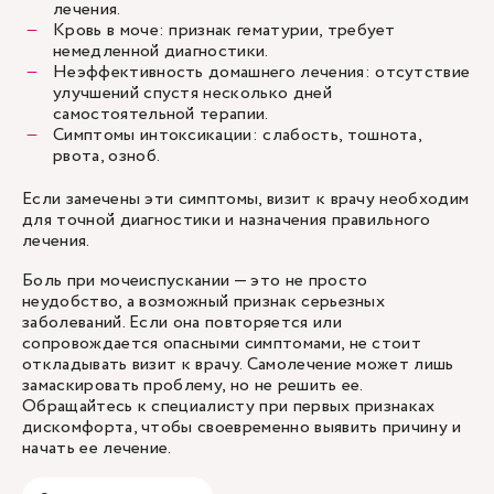
лечения.
Кровь в моче: признак гематурии, требует
немедленной диагностики.
Неэффективность домашнего лечения: отсутствие
улучшений спустя несколько дней
самостоятельной терапии.
Симптомы интоксикации: слабость, тошнота,
рвота, озноб.
Если замечены эти симптомы, визит к врачу необходим
для точной диагностики и назначения правильного
лечения.
Боль при мочеиспускании — это не просто
неудобство, а возможный признак серьезных
заболеваний. Если она повторяется или
сопровождается опасными симптомами, не стоит
откладывать визит к врачу. Самолечение может лишь
замаскировать проблему, но не решить ее.
Обращайтесь к специалисту при первых признаках
дискомфорта, чтобы своевременно выявить причину и
начать ее лечение.