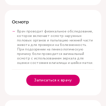
Осмотр
Врач проводит физикальное обследование,
которое включает осмотр наружных
половых органов и пальпацию нижней части
живота для проверки на болезненность.
При подозрении на гинекологическую
причину боли проводится вагинальный
осмотр с использованием зеркала для
оценки состояния влагалища и шейки матки.
Записаться к врачу