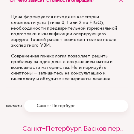
От чего зависит стоимость операции?
Цена формируется исходя из категории
сложности узла (типы 0, 1 или 2 по FIGO),
необходимости предварительной гормональной
подготовки и квалификации оперирующего
хирурга. Точный расчет возможен только после
экспертного УЗИ.
Современная гинекология позволяет решить
проблему за один день с сохранением матки и
возможности материнства. Не игнорируйте
симптомы — запишитесь на консультацию к
гинекологу и обсудите все варианты лечения.
Санкт-Петербург
Контакты
Санкт-Петербург, Басков пер.,