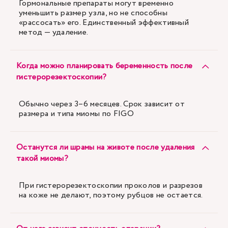
Гормональные препараты могут временно
уменьшить размер узла, но не способны
«рассосать» его. Единственный эффективный
метод — удаление.
Когда можно планировать беременность после
гистерорезектоскопии?
Обычно через 3–6 месяцев. Срок зависит от
размера и типа миомы по FIGO
Останутся ли шрамы на животе после удаления
такой миомы?
При гистерорезектоскопии проколов и разрезов
на коже не делают, поэтому рубцов не остается.