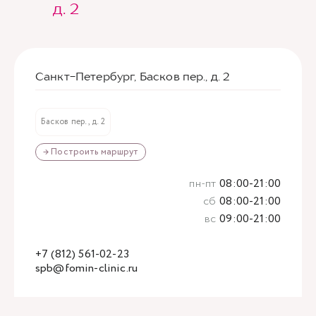
д. 2
Санкт-Петербург, Басков пер., д. 2
Басков пер., д. 2
→ Построить маршрут
пн-пт
08:00-21:00
сб
08:00-21:00
вс
09:00-21:00
+7 (812) 561-02-23
spb@fomin-clinic.ru