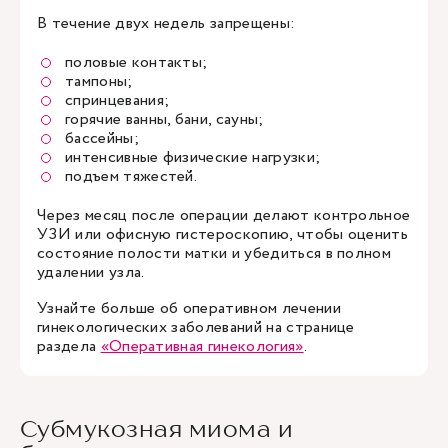
В течение двух недель запрещены:
половые контакты;
тампоны;
спринцевания;
горячие ванны, бани, сауны;
бассейны;
интенсивные физические нагрузки;
подъем тяжестей.
Через месяц после операции делают контрольное
УЗИ или офисную гистероскопию, чтобы оценить
состояние полости матки и убедиться в полном
удалении узла.
Узнайте больше об оперативном лечении
гинекологических заболеваний на странице
раздела
«Оперативная гинекология»
.
Субмукозная миома и