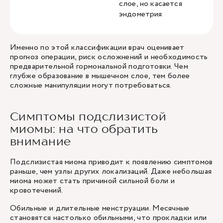
слое, но касается
эндометрия
Именно по этой классификации врач оценивает
прогноз операции, риск осложнений и необходимость
предварительной гормональной подготовки. Чем
глубже образование в мышечном слое, тем более
сложные манипуляции могут потребоваться.
Симптомы подслизистой
миомы: на что обратить
внимание
Подслизистая миома приводит к появлению симптомов
раньше, чем узлы других локализаций. Даже небольшая
миома может стать причиной сильной боли и
кровотечений.
Обильные и длительные менструации. Месячные
становятся настолько обильными, что прокладки или