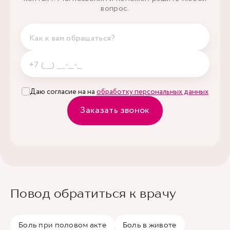
вопрос.
Даю согласие на на
обработку персональных данных
Заказать звонок
Повод обратиться к врачу
Боль при половом акте
Боль в животе