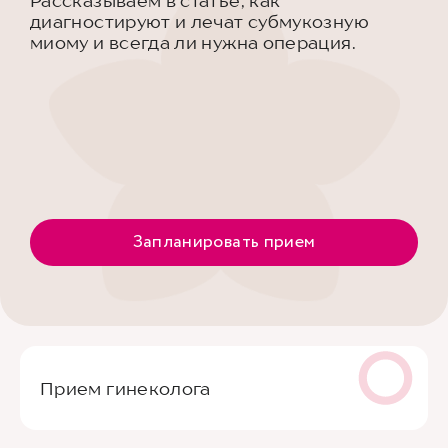
Рассказываем в статье, как
диагностируют и лечат субмукозную
миому и всегда ли нужна операция.
Запланировать прием
Прием гинеколога