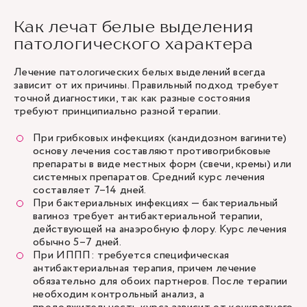
Как лечат белые выделения
патологического характера
Лечение патологических белых выделений всегда
зависит от их причины. Правильный подход требует
точной диагностики, так как разные состояния
требуют принципиально разной терапии.
При грибковых инфекциях (кандидозном вагините)
основу лечения составляют противогрибковые
препараты в виде местных форм (свечи, кремы) или
системных препаратов. Средний курс лечения
составляет 7–14 дней.
При бактериальных инфекциях — бактериальный
вагиноз требует антибактериальной терапии,
действующей на анаэробную флору. Курс лечения
обычно 5–7 дней.
При ИППП: требуется специфическая
антибактериальная терапия, причем лечение
обязательно для обоих партнеров. После терапии
необходим контрольный анализ, а