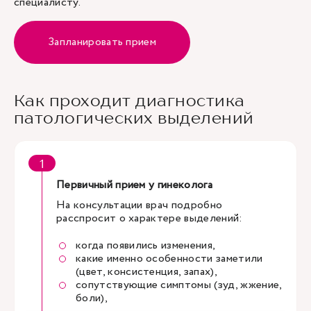
специалисту.
Запланировать прием
Как проходит диагностика
патологических выделений
Первичный прием у гинеколога
На консультации врач подробно
расспросит о характере выделений:
когда появились изменения,
какие именно особенности заметили
(цвет, консистенция, запах),
сопутствующие симптомы (зуд, жжение,
боли),