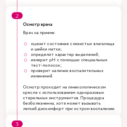
Осмотр врача
Врач на приеме:
оценит состояние слизистых влагалища
и шейки матки;
определит характер выделений;
измерит рН с помощью специальных
тест-полосок;
проверит наличие воспалительных
изменений.
Осмотр проходит на гинекологическом
кресле с использованием одноразовых
стерильных инструментов. Процедура
безболезненна, хотя может вызывать
легкий дискомфорт при остром воспалении.