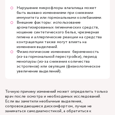
Нарушение микрофлоры влагалища может
быть вызвано изменениями при снижении
иммунитета или гормональными колебаниями.
Внешние факторы: использование
ароматизированных гигиенических средств,
ношение синтетического белья, чрезмерная
гигиена и аллергические реакции на средства
контрацепции также могут влиять на
изменения выделений.
Физиологические изменения: беременность
(из-за гормональной перестройки), период
менопаузы (из-за снижения количества
эстрогенов) или овуляция (физиологическое
увеличение выделений).
Точную причину изменений может определить только
врач после осмотра и необходимых исследований.
Если вы заметили необычные выделения,
сопровождающиеся дискомфортом, лучше не
заниматься самодиагностикой, а обратиться к