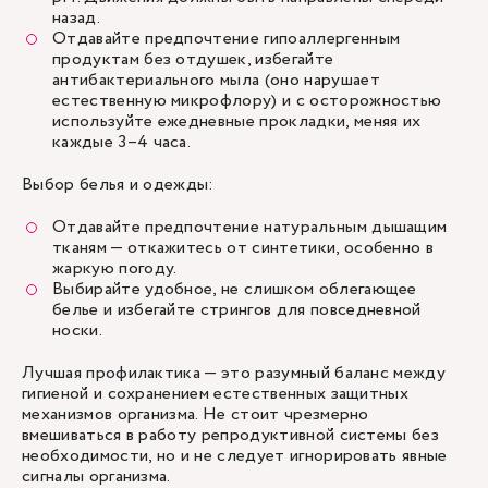
назад.
Отдавайте предпочтение гипоаллергенным
продуктам без отдушек, избегайте
антибактериального мыла (оно нарушает
естественную микрофлору) и с осторожностью
используйте ежедневные прокладки, меняя их
каждые 3–4 часа.
Выбор белья и одежды:
Отдавайте предпочтение натуральным дышащим
тканям — откажитесь от синтетики, особенно в
жаркую погоду.
Выбирайте удобное, не слишком облегающее
белье и избегайте стрингов для повседневной
носки.
Лучшая профилактика — это разумный баланс между
гигиеной и сохранением естественных защитных
механизмов организма. Не стоит чрезмерно
вмешиваться в работу репродуктивной системы без
необходимости, но и не следует игнорировать явные
сигналы организма.