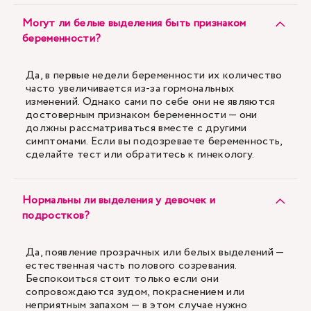
Могут ли белые выделения быть признаком
беременности?
Да, в первые недели беременности их количество
часто увеличивается из-за гормональных
изменений. Однако сами по себе они не являются
достоверным признаком беременности — они
должны рассматриваться вместе с другими
симптомами. Если вы подозреваете беременность,
сделайте тест или обратитесь к гинекологу.
Нормальны ли выделения у девочек и
подростков?
Да, появление прозрачных или белых выделений —
естественная часть полового созревания.
Беспокоиться стоит только если они
сопровождаются зудом, покраснением или
неприятным запахом — в этом случае нужно