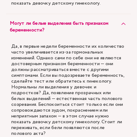
показать девочку детскому гинекологу.
Могут ли белые выделения быть признаком
беременности?
Да, в первые недели беременности их количество
часто увеличивается из-за гормональных
изменений. Однако сами по себе они не являются
достоверным признаком беременности — они
должны рассматриваться вместе с другими
симптомами. Если вы подозреваете беременность,
сделайте тест или обратитесь к гинекологу.
Нормальны ли выделения у девочек и
подростков? Да, появление прозрачных или
белых выделений — естественная часть полового
созревания. Беспокоиться стоит только если они
сопровождаются зудом, покраснением или
неприятным запахом — в этом случае нужно
показать девочку детскому гинекологу. Стоит ли
переживать, если бели появляются после
полового акта?