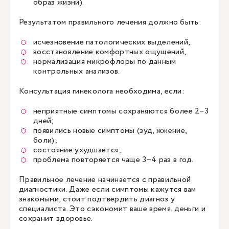
образ жизни).
Результатом правильного лечения должно быть:
исчезновение патологических выделений,
восстановление комфортных ощущений,
нормализация микрофлоры по данным
контрольных анализов.
Консультация гинеколога необходима, если:
неприятные симптомы сохраняются более 2–3
дней;
появились новые симптомы (зуд, жжение,
боли);
состояние ухудшается;
проблема повторяется чаще 3–4 раз в год.
Правильное лечение начинается с правильной
диагностики. Даже если симптомы кажутся вам
знакомыми, стоит подтвердить диагноз у
специалиста. Это сэкономит ваше время, деньги и
сохранит здоровье.