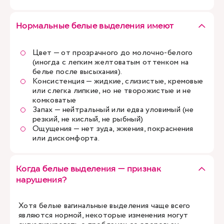
Нормальные белые выделения имеют
Цвет — от прозрачного до молочно-белого
(иногда с легким желтоватым оттенком на
белье после высыхания).
Консистенция — жидкие, слизистые, кремовые
или слегка липкие, но не творожистые и не
комковатые
Запах — нейтральный или едва уловимый (не
резкий, не кислый, не рыбный)
Ощущения — нет зуда, жжения, покраснения
или дискомфорта.
Когда белые выделения — признак
нарушения?
Хотя белые вагинальные выделения чаще всего
являются нормой, некоторые изменения могут