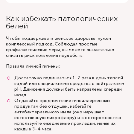
Как избежать патологических
белей
Чтобы поддерживать женское здоровье, нужен
комплексный подход. Соблюдая простые
профилактические меры, вы можете значительно
снизить риск появления неудобств.
Правила личной гигиены:
Достаточно подмываться 1–2 раза в день теплой
водой или специальными средства с нейтральным
pH. Движения должны быть направлены спереди
назад.
Отдавайте предпочтение гипоаллергенным
продуктам без отдушек, избегайте
антибактериального мыла (оно нарушает
естественную микрофлору) и с осторожностью
используйте ежедневные прокладки, меняя их
каждые 3–4 часа.