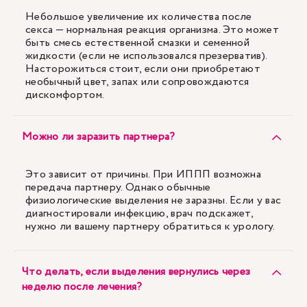
Небольшое увеличение их количества после
секса — нормальная реакция организма. Это может
быть смесь естественной смазки и семенной
жидкости (если не использовался презерватив).
Насторожиться стоит, если они приобретают
необычный цвет, запах или сопровождаются
дискомфортом.
Можно ли заразить партнера?
Это зависит от причины. При ИППП возможна
передача партнеру. Однако обычные
физиологические выделения не заразны. Если у вас
диагностировали инфекцию, врач подскажет,
нужно ли вашему партнеру обратиться к урологу.
Что делать, если выделения вернулись через
неделю после лечения?