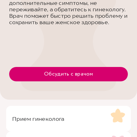
дополнительные симптомы, не
переживайте, а обратитесь к гинекологу.
Врач поможет быстро решить проблему и
сохранить ваше женское здоровье.
Обсудить с врачом
Прием гинеколога