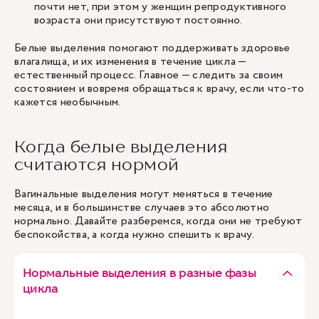
почти нет, при этом у женщин репродуктивного
возраста они присутствуют постоянно.
Белые выделения помогают поддерживать здоровье
влагалища, и их изменения в течение цикла —
естественный процесс. Главное — следить за своим
состоянием и вовремя обращаться к врачу, если что-то
кажется необычным.
Когда белые выделения
считаются нормой
Вагинальные выделения могут меняться в течение
месяца, и в большинстве случаев это абсолютно
нормально. Давайте разберемся, когда они не требуют
беспокойства, а когда нужно спешить к врачу.
Нормальные выделения в разные фазы
цикла