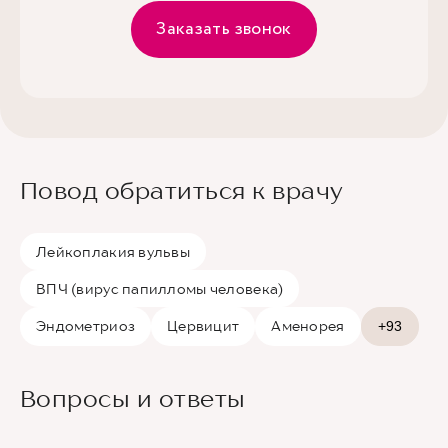
Заказать звонок
Повод обратиться к врачу
Лейкоплакия вульвы
ВПЧ (вирус папилломы человека)
Эндометриоз
Цервицит
Аменорея
+93
Вопросы и ответы