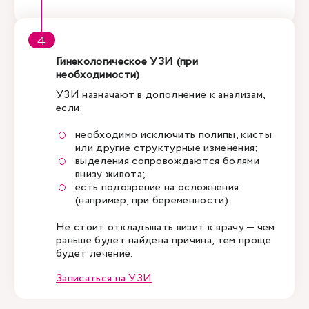
Гинекологическое УЗИ (при
необходимости)
УЗИ назначают в дополнение к анализам,
если:
необходимо исключить полипы, кисты
или другие структурные изменения;
выделения сопровождаются болями
внизу живота;
есть подозрение на осложнения
(например, при беременности).
Не стоит откладывать визит к врачу — чем
раньше будет найдена причина, тем проще
будет лечение.
Записаться на УЗИ