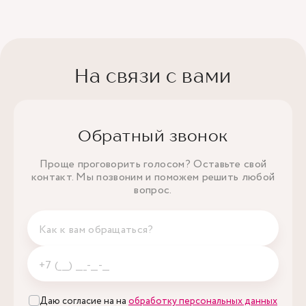
На связи с вами
Обратный звонок
Проще проговорить голосом? Оставьте свой
контакт. Мы позвоним и поможем решить любой
вопрос.
Даю согласие на на
обработку персональных данных