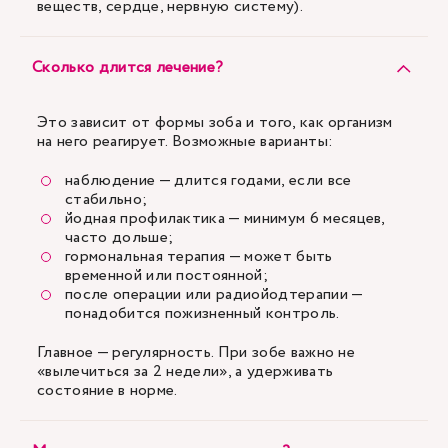
веществ, сердце, нервную систему).
Сколько длится лечение?
Это зависит от формы зоба и того, как организм
на него реагирует. Возможные варианты:
наблюдение — длится годами, если все
стабильно;
йодная профилактика — минимум 6 месяцев,
часто дольше;
гормональная терапия — может быть
временной или постоянной;
после операции или радиойодтерапии —
понадобится пожизненный контроль.
Главное — регулярность. При зобе важно не
«вылечиться за 2 недели», а удерживать
состояние в норме.