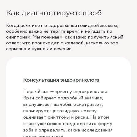
Как диагностируется зоб
Когда речь идет о здоровье щитовидной железы,
особенно важно не терять время и не гадать по
симптомам. Мы понимаем, как важно получить ясный
ответ: что происходит с железой, насколько это
серьезно и нужно ли лечение.
Консультация эндокринолога
Первый шаг — прием у эндокринолога.
Врач собирает подробный анамнез,
выслушивает жалобы, осматривает,
пальпирует щитовидную железу,
оценивает симптомы и риски. На этом
этапе уже можно предположить форму
зоба и определить, какие исследования
нужны именно вам.