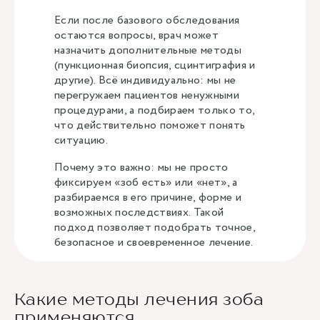
Если после базового обследования
остаются вопросы, врач может
назначить дополнительные методы
(пункционная биопсия, сцинтиграфия и
другие). Всё индивидуально: мы не
перегружаем пациентов ненужными
процедурами, а подбираем только то,
что действительно поможет понять
ситуацию.
Почему это важно: мы не просто
фиксируем «зоб есть» или «нет», а
разбираемся в его причине, форме и
возможных последствиях. Такой
подход позволяет подобрать точное,
безопасное и своевременное лечение.
Какие методы лечения зоба
применяются