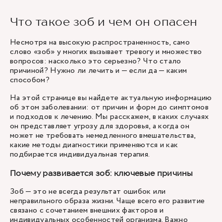
Что такое зоб и чем он опасен
Несмотря на высокую распространенность, само
слово «зоб» у многих вызывает тревогу и множество
вопросов: насколько это серьезно? Что стало
причиной? Нужно ли лечить и — если да — каким
способом?
На этой странице вы найдете актуальную информацию
об этом заболевании: от причин и форм до симптомов
и подходов к лечению. Мы расскажем, в каких случаях
он представляет угрозу для здоровья, а когда он
может не требовать немедленного вмешательства,
какие методы диагностики применяются и как
подбирается индивидуальная терапия.
Почему развивается зоб: ключевые причины
Зоб — это не всегда результат ошибок или
неправильного образа жизни. Чаще всего его развитие
связано с сочетанием внешних факторов и
индивидуальных особенностей организма. Важно