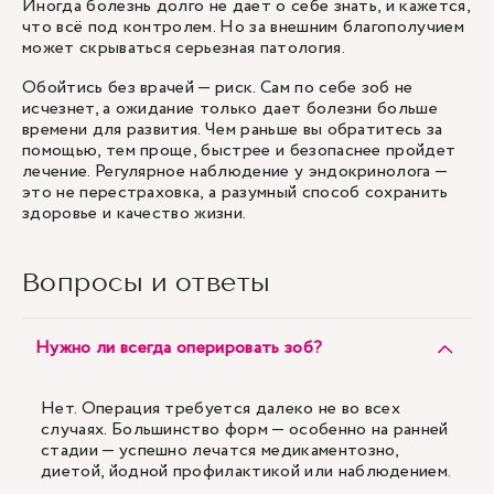
Иногда болезнь долго не дает о себе знать, и кажется,
что всё под контролем. Но за внешним благополучием
может скрываться серьезная патология.
Обойтись без врачей — риск. Сам по себе зоб не
исчезнет, а ожидание только дает болезни больше
времени для развития. Чем раньше вы обратитесь за
помощью, тем проще, быстрее и безопаснее пройдет
лечение. Регулярное наблюдение у эндокринолога —
это не перестраховка, а разумный способ сохранить
здоровье и качество жизни.
Вопросы и ответы
Нужно ли всегда оперировать зоб?
Нет. Операция требуется далеко не во всех
случаях. Большинство форм — особенно на ранней
стадии — успешно лечатся медикаментозно,
диетой, йодной профилактикой или наблюдением.