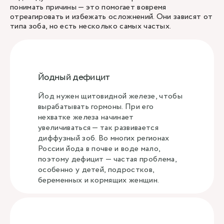
понимать причины — это помогает вовремя
отреагировать и избежать осложнений. Они зависят от
типа зоба, но есть несколько самых частых.
Йодный дефицит
Йод нужен щитовидной железе, чтобы
вырабатывать гормоны. При его
нехватке железа начинает
увеличиваться — так развивается
диффузный зоб. Во многих регионах
России йода в почве и воде мало,
поэтому дефицит — частая проблема,
особенно у детей, подростков,
беременных и кормящих женщин.