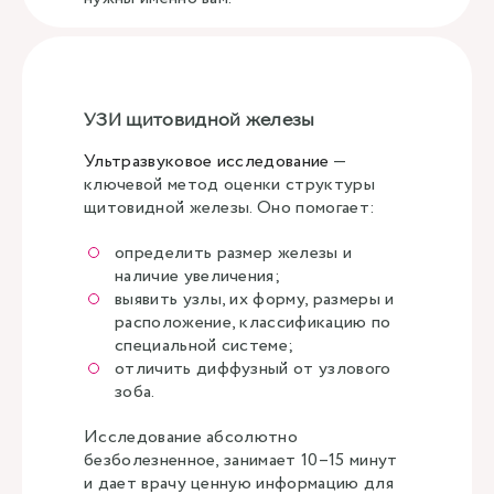
УЗИ щитовидной железы
Ультразвуковое исследование
—
ключевой метод оценки структуры
щитовидной железы. Оно помогает:
определить размер железы и
наличие увеличения;
выявить узлы, их форму, размеры и
расположение, классификацию по
специальной системе;
отличить диффузный от узлового
зоба.
Исследование абсолютно
безболезненное, занимает 10–15 минут
и дает врачу ценную информацию для