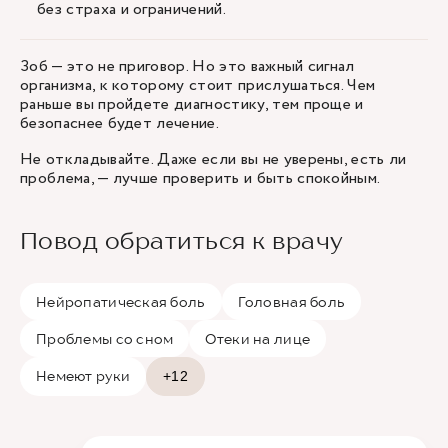
без страха и ограничений.
Зоб — это не приговор. Но это важный сигнал
организма, к которому стоит прислушаться. Чем
раньше вы пройдете диагностику, тем проще и
безопаснее будет лечение.
Не откладывайте. Даже если вы не уверены, есть ли
проблема, — лучше проверить и быть спокойным.
Повод обратиться к врачу
Нейропатическая боль
Головная боль
Проблемы со сном
Отеки на лице
Немеют руки
+12