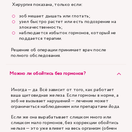
Хирургия показана, только если:
зоб мешает дышать или глотать;
узел быстро растет или есть подозрение на
злокачественность;
наблюдается избыток гормонов, который не
поддается терапии.
Решение об операции принимает врач после
полного обследования.
Можно ли обойтись без гормонов?
Иногда — да. Всё зависит от того, как работает
ваша щитовидная железа. Если гормоны в норме, а
зоб не вызывает нарушений — лечение может
ограничиться наблюдением или препаратами йода.
Если же она вырабатывает слишком много или
слишком мало гормонов, без коррекции обойтись
нельзя — это уже влияет на весь организм (обмен