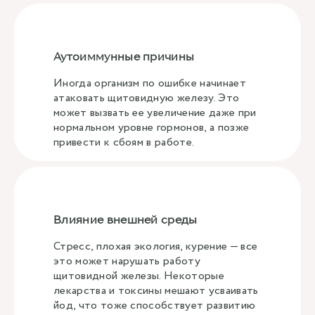
Аутоиммунные причины
Иногда организм по ошибке начинает
атаковать щитовидную железу. Это
может вызвать ее увеличение даже при
нормальном уровне гормонов, а позже
привести к сбоям в работе.
Влияние внешней среды
Стресс, плохая экология, курение — все
это может нарушать работу
щитовидной железы. Некоторые
лекарства и токсины мешают усваивать
йод, что тоже способствует развитию