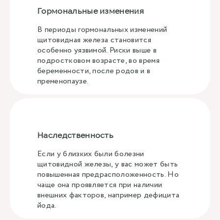
Гормональные изменения
В периоды гормональных изменений
щитовидная железа становится
особенно уязвимой. Риски выше в
подростковом возрасте, во время
беременности, после родов и в
пременопаузе.
Наследственность
Если у близких были болезни
щитовидной железы, у вас может быть
повышенная предрасположенность. Но
чаще она проявляется при наличии
внешних факторов, например дефицита
йода.