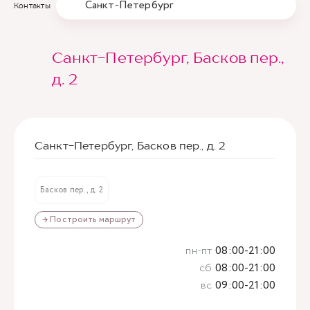
Санкт-Петербург
Контакты
Санкт-Петербург, Басков пер.,
д. 2
Санкт-Петербург, Басков пер., д. 2
Басков пер., д. 2
→ Построить маршрут
пн-пт
08:00-21:00
сб
08:00-21:00
вс
09:00-21:00