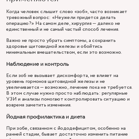
Когда человек слышит слово «зоб», часто возникает
тревожный вопрос: «Неужели придется делать
операцию?» На самом деле, хирургия — далеко не
единственный и не самый частый способ лечения.
Важно не просто убрать симптомы, а сохранить
здоровье щитовидной железы и обойтись
минимальным вмешательством, если это возможно.
Наблюдение и контроль
Если зоб не вызывает дискомфорта, не влияет на
уровень гормонов щитовидной железы и не
увеличивается — возможно, лечение пока не требуется.
В этом случае нужно просто наблюдать: регулярные
УЗИ и анализы помогают контролировать ситуацию и
вовремя заметить изменения.
Йодная профилактика и диета
При зобе, связанном с йододефицитом, особенно на
ранней стадии, бывает достаточно изменить питание