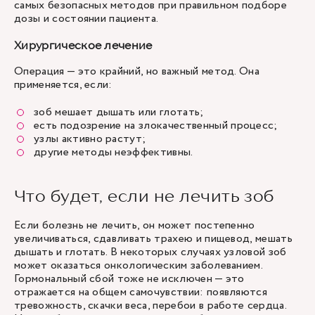
самых безопасных методов при правильном подборе
дозы и состоянии пациента.
Хирургическое лечение
Операция — это крайний, но важный метод. Она
применяется, если:
зоб мешает дышать или глотать;
есть подозрение на злокачественный процесс;
узлы активно растут;
другие методы неэффективны.
Что будет, если не лечить зоб
Если болезнь не лечить, он может постепенно
увеличиваться, сдавливать трахею и пищевод, мешать
дышать и глотать. В некоторых случаях узловой зоб
может оказаться онкологическим заболеванием.
Гормональный сбой тоже не исключен — это
отражается на общем самочувствии: появляются
тревожность, скачки веса, перебои в работе сердца.