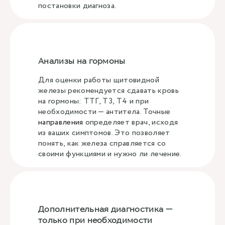
постановки диагноза.
Анализы на гормоны
Для оценки работы щитовидной
железы рекомендуется сдавать кровь
на гормоны: ТТГ, Т3, Т4 и при
необходимости — антитела. Точные
направления
определяет врач, исходя
из ваших симптомов. Это позволяет
понять, как железа справляется со
своими функциями и нужно ли лечение.
Дополнительная диагностика —
только при необходимости