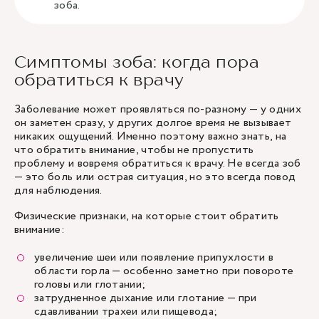
зоба.
Симптомы зоба: когда пора
обратиться к врачу
Заболевание может проявляться по-разному — у одних
он заметен сразу, у других долгое время не вызывает
никаких ощущений. Именно поэтому важно знать, на
что обратить внимание, чтобы не пропустить
проблему и вовремя обратиться к врачу. Не всегда зоб
— это боль или острая ситуация, но это всегда повод
для наблюдения.
Физические признаки, на которые стоит обратить
внимание:
увеличение шеи или появление припухлости в
области горла — особенно заметно при повороте
головы или глотании;
затрудненное дыхание или глотание — при
сдавливании трахеи или пищевода;