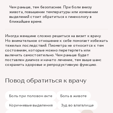
Чем раньше, тем безопаснее. При боли внизу
живота, повышении температуры или изменении
выделений стоит обратиться к гинекологу в
ближайшее время.
Иногда женщине сложно решиться на визит к врачу.
Но внимательное отношение к себе помогает избежать
тяжелых последствий. Пиометра не относится к тем
состояниям, которые можно перетерпеть или
вылечить самостоятельно. Чем раньше будет
поставлен диагноз и начато лечение, тем выше шанс
сохранить здоровье и репродуктивную функцию.
Повод обратиться к врачу
Боль при половом акте
Боль в животе
Коричневые выделения
Зуд во влагалище