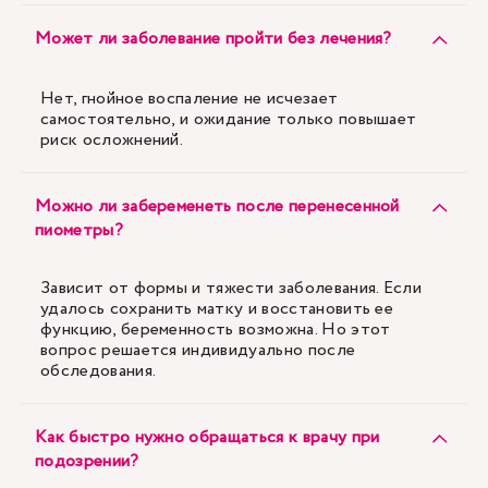
Может ли заболевание пройти без лечения?
Нет, гнойное воспаление не исчезает
самостоятельно, и ожидание только повышает
риск осложнений.
Можно ли забеременеть после перенесенной
пиометры?
Зависит от формы и тяжести заболевания. Если
удалось сохранить матку и восстановить ее
функцию, беременность возможна. Но этот
вопрос решается индивидуально после
обследования.
Как быстро нужно обращаться к врачу при
подозрении?