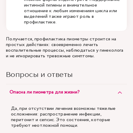
интимной гигиены и внимательное
отношение к любым изменениям цикла или
выделений также играют роль в
профилактике.
Получается, профилактика пиометры строится на
простых действиях: своевременно лечить
воспалительные процессы, наблюдаться у гинеколога
и не игнорировать тревожные симптомы.
Вопросы и ответы
Опасна ли пиометра для жизни?
Да, при отсутствии лечения возможны тяжелые
осложнения: распространение инфекции,
перитонит и сепсис. Это состояния, которые
требуют неотложной помощи.