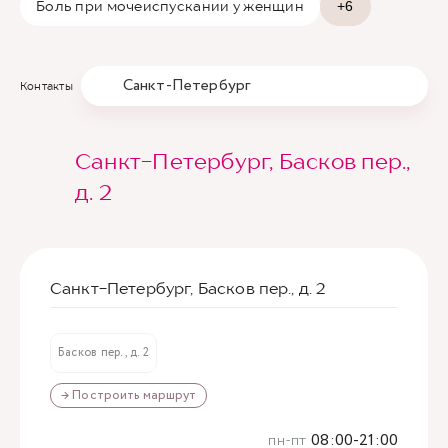
Боль при мочеиспускании у женщин
+6
Санкт-Петербург
Контакты
Санкт-Петербург, Басков пер.,
д. 2
Санкт-Петербург, Басков пер., д. 2
Басков пер., д. 2
→ Построить маршрут
пн-пт
08:00-21:00