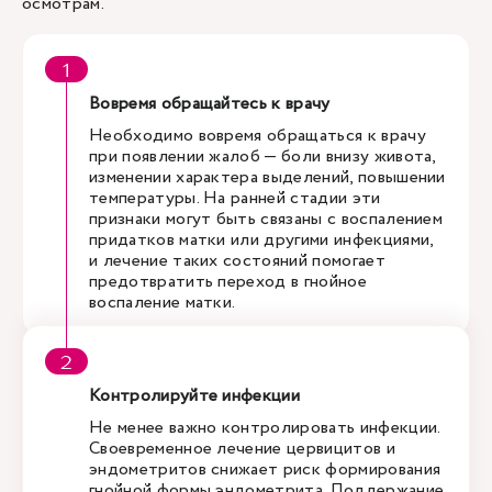
осмотрам.
Вовремя обращайтесь к врачу
Необходимо вовремя обращаться к врачу
при появлении жалоб — боли внизу живота,
изменении характера выделений, повышении
температуры. На ранней стадии эти
признаки могут быть связаны с воспалением
придатков матки или другими инфекциями,
и лечение таких состояний помогает
предотвратить переход в гнойное
воспаление матки.
Контролируйте инфекции
Не менее важно контролировать инфекции.
Своевременное лечение цервицитов и
эндометритов снижает риск формирования
гнойной формы эндометрита. Поддержание