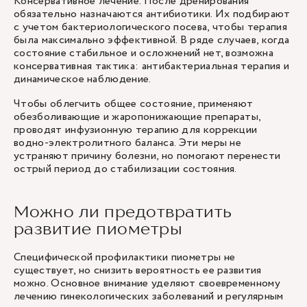
Консервативное лечение. После дренирования
обязательно назначаются антибиотики. Их подбирают
с учетом бактериологического посева, чтобы терапия
была максимально эффективной. В ряде случаев, когда
состояние стабильное и осложнений нет, возможна
консервативная тактика: антибактериальная терапия и
динамическое наблюдение.
Чтобы облегчить общее состояние, применяют
обезболивающие и жаропонижающие препараты,
проводят инфузионную терапию для коррекции
водно-электролитного баланса. Эти меры не
устраняют причину болезни, но помогают перенести
острый период до стабилизации состояния.
Можно ли предотвратить
развитие пиометры
Специфической профилактики пиометры не
существует, но снизить вероятность ее развития
можно. Основное внимание уделяют своевременному
лечению гинекологических заболеваний и регулярным