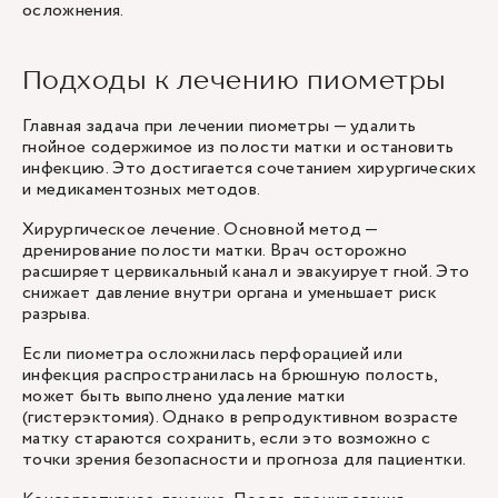
осложнения.
Подходы к лечению пиометры
Главная задача при лечении пиометры — удалить
гнойное содержимое из полости матки и остановить
инфекцию. Это достигается сочетанием хирургических
и медикаментозных методов.
Хирургическое лечение. Основной метод —
дренирование полости матки. Врач осторожно
расширяет цервикальный канал и эвакуирует гной. Это
снижает давление внутри органа и уменьшает риск
разрыва.
Если пиометра осложнилась перфорацией или
инфекция распространилась на брюшную полость,
может быть выполнено удаление матки
(гистерэктомия). Однако в репродуктивном возрасте
матку стараются сохранить, если это возможно с
точки зрения безопасности и прогноза для пациентки.