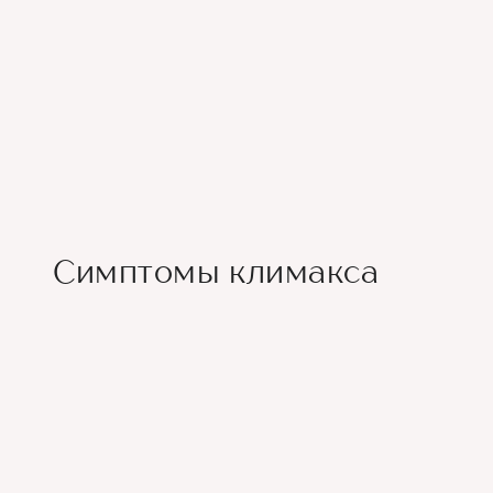
Симптомы климакса