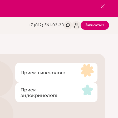
+7 (812) 561-02-23
Записаться
Прием гинеколога
Прием
эндокринолога