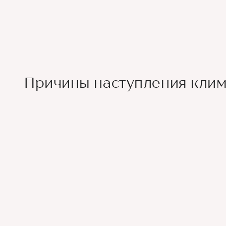
Причины наступления кли