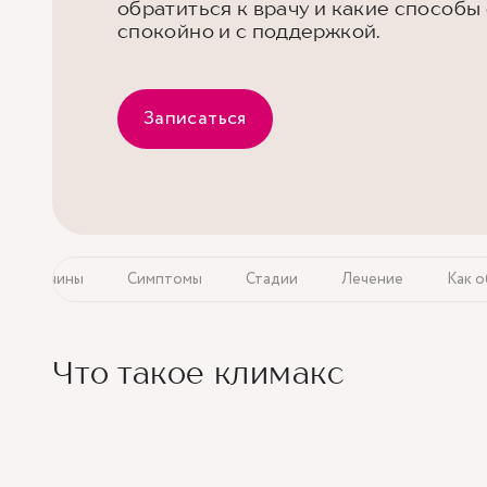
обратиться к врачу и какие способы
спокойно и с поддержкой.
Записаться
Причины
Симптомы
Стадии
Лечение
Как о
Что такое климакс