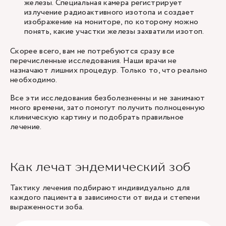
железы. Специальная камера регистрирует
излучение радиоактивного изотопа и создает
изображение на мониторе, по которому можно
понять, какие участки железы захватили изотоп.
Скорее всего, вам не потребуются сразу все
перечисленные исследования. Наши врачи не
назначают лишних процедур. Только то, что реально
необходимо.
Все эти исследования безболезненны и не занимают
много времени, зато помогут получить полноценную
клиническую картину и подобрать правильное
лечение.
Как лечат эндемический зоб
Тактику лечения подбирают индивидуально для
каждого пациента в зависимости от вида и степени
выраженности зоба.