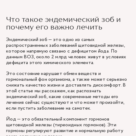
Что такое эндемический зоб и
почему его важно лечить
Эндемический зоб — это одно из самых
распространенных заболеваний щитовидной железы,
которое напрямую связано с дефицитом йода. По
данным ВОЗ, около 2 млрд человек живут в условиях
дефицита этого химического элемента.
Это состояние нарушает обмен веществ и
гормональный фон организма, а также может серьезно
снижать качество жизни и доставлять дискомфорт. В
этой статье мы расскажем, как распознать
эндемический зоб, какие современные методы его
лечения сейчас существуют и что может произойти,
если пустить заболевание на самотек.
Йод — это обязательный компонент гормонов
щитовидной железы (тиреоидных гормонов). Эти
гормоны регулируют развитие и нормальную работу