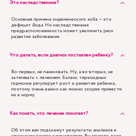
Это наследственное?
Основная причина эндемического зоба — это
дефицит йода. Но наследственная
предрасположенность может увеличить риск
развития заболевания.
Что делать, если диагноз поставлен ребенку?
Во-первых, не паниковать. Ну, а во-вторых, не
затягивать с лечением. Баланс тиреоидных
гормонов регулирует рост и развитие ребенка,
поэтому очень важно как можно скорее привести
их в норму.
Как понять, что лечение помогает?
Об этом вам подскажут результаты анализов и
улучшение вашего самочувствия. Вы можете даже