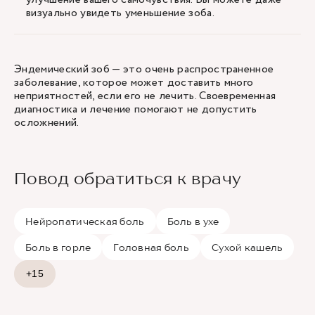
визуально увидеть уменьшение зоба.
Эндемический зоб — это очень распространенное
заболевание, которое может доставить много
неприятностей, если его не лечить. Своевременная
диагностика и лечение помогают не допустить
осложнений.
Повод обратиться к врачу
Нейропатическая боль
Боль в ухе
Боль в горле
Головная боль
Сухой кашель
+15