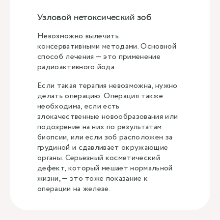
Узловой нетоксический зоб
Невозможно вылечить
консервативными методами. Основной
способ лечения — это применение
радиоактивного йода.
Если такая терапия невозможна, нужно
делать операцию. Операция также
необходима, если есть
злокачественные новообразования или
подозрение на них по результатам
биопсии, или если зоб расположен за
грудиной и сдавливает окружающие
органы. Серьезный косметический
дефект, который мешает нормальной
жизни, — это тоже показание к
операции на железе.