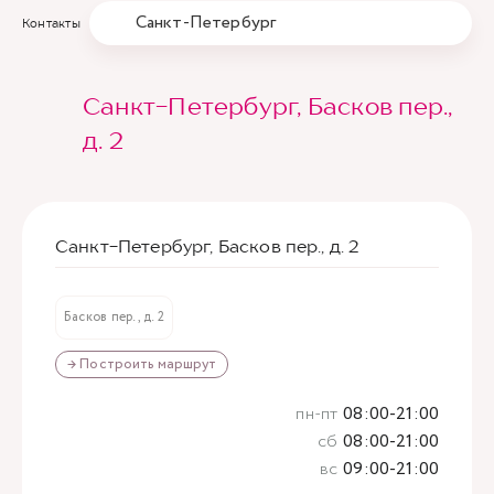
Санкт-Петербург
Контакты
Санкт-Петербург, Басков пер.,
д. 2
Санкт-Петербург, Басков пер., д. 2
Басков пер., д. 2
→ Построить маршрут
пн-пт
08:00-21:00
сб
08:00-21:00
вс
09:00-21:00