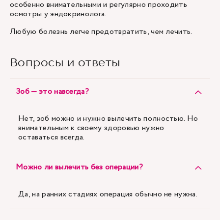
особенно внимательными и регулярно проходить
осмотры у эндокринолога
.
Любую болезнь легче предотвратить, чем лечить.
Вопросы и ответы
Зоб — это навсегда?
Нет, зоб можно и нужно вылечить полностью. Но
внимательным к своему здоровью нужно
оставаться всегда.
Можно ли вылечить без операции?
Да, на ранних стадиях операция обычно не нужна.