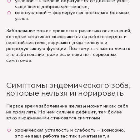
узловой — в железе образуются отдельные узлы,
чаще всего доброкачественные;
многоузловой — формируется несколько больших
узлов.
Заболевание может привести к развитию осложнений,
которые негативно сказываются на работе сердца и
нервной системы, нарушают дыхательную и
репродуктивную функции. Поэтому так важно лечить
это заболевание, даже если пока нет серьезных
симптомов.
Симптомы эндемического зоба,
которые нельзя игнорировать
Первое время заболевание железы может никак себя
не проявлять. Но чем сильнее дефицит, тем более
ярко выраженными становятся симптомы:
хроническая усталость и слабость — возможно,
это не ваша работа вас так выматывает, а