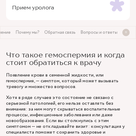
Прием уролога
чение
Почему мы?
Обратная связь
Вопросы и ответы
Что такое гемоспермия и когда
стоит обратиться к врачу
Появление крови в семенной жидкости, или
гемоспермия, — симптом, который может вызывать
тревогу и множество вопросов.
Хотя в ряде случаев это состояние не связано с
серьезной патологией, его нельзя оставлять без
внимания: за ним могут скрываться воспалительные
процессы, инфекционные заболевания или даже
новообразования. Если вы столкнулись с этим
симптомом — не откладывайте визит: консультация у
специалиста поможет сохранить здоровье и