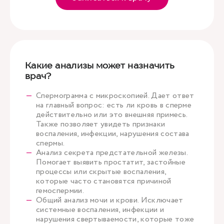
Какие анализы может назначить
врач?
Спермограмма с микроскопией. Дает ответ
на главный вопрос: есть ли кровь в сперме
действительно или это внешняя примесь.
Также позволяет увидеть признаки
воспаления, инфекции, нарушения состава
спермы.
Анализ секрета предстательной железы.
Помогает выявить простатит, застойные
процессы или скрытые воспаления,
которые часто становятся причиной
гемоспермии.
Общий анализ мочи и крови. Исключает
системные воспаления, инфекции и
нарушения свертываемости, которые тоже