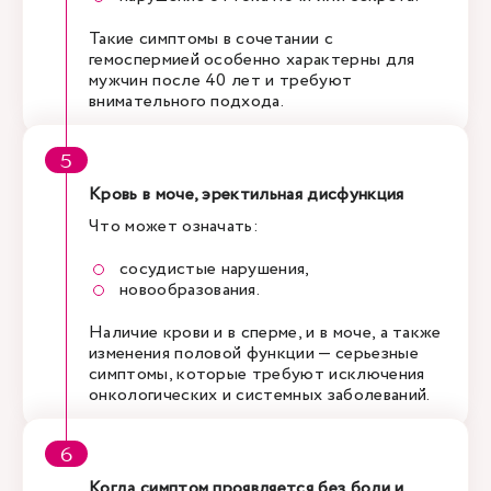
Такие симптомы в сочетании с
гемоспермией особенно характерны для
мужчин после 40 лет и требуют
внимательного подхода.
Кровь в моче, эректильная дисфункция
Что может означать:
сосудистые нарушения,
новообразования.
Наличие крови и в сперме, и в моче, а также
изменения половой функции — серьезные
симптомы, которые требуют исключения
онкологических и системных заболеваний.
Когда симптом проявляется без боли и