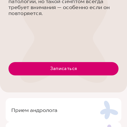
патологии, но такой симптом всегда
требует внимания — особенно если он
повторяется.
Записаться
Прием андролога