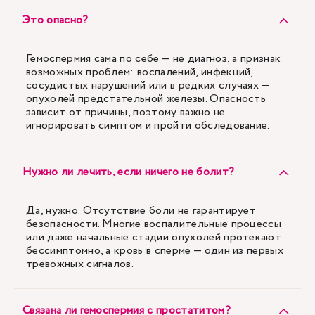
Это опасно?
Гемоспермия сама по себе — не диагноз, а признак
возможных проблем: воспалений, инфекций,
сосудистых нарушений или в редких случаях —
опухолей предстательной железы. Опасность
зависит от причины, поэтому важно не
игнорировать симптом и пройти обследование.
Нужно ли лечить, если ничего не болит?
Да, нужно. Отсутствие боли не гарантирует
безопасности. Многие воспалительные процессы
или даже начальные стадии опухолей протекают
бессимптомно, а кровь в сперме — один из первых
тревожных сигналов.
Связана ли гемоспермия с простатитом?