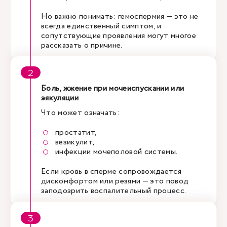
Но важно понимать: гемоспермия — это не
всегда единственный симптом, и
сопутствующие проявления могут многое
рассказать о причине.
Боль, жжение при мочеиспускании или
эякуляции
Что может означать:
простатит,
везикулит,
инфекции мочеполовой системы.
Если кровь в сперме сопровождается
дискомфортом или резями — это повод
заподозрить воспалительный процесс.