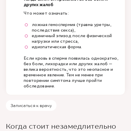
других жалоб
Что может означать:
ложная гемоспермия (травма уретры,
последствия секса),
единичный эпизод после физической
нагрузки или стресса,
идиопатическая форма.
Если кровь в сперме появилась однократно,
без боли, лихорадки или других жалоб —
велика вероятность, что это неопасное и
временное явление. Тем не менее при
повторении симптома лучше пройти
обследование.
Записаться к врачу
Когда стоит незамедлительно