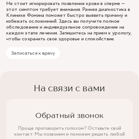
Не стоит игнорировать появление крови в сперме —
этот симптом требует внимания. Ранняя диагностика в
Клинике Фомина поможет быстро выявить причину и
избежать осложнений. Здесь вы получите полное
обследование и индивидуальное сопровождение на
каждом этапе лечения. Запишитесь на прием к урологу,
чтобы сохранить свое здоровье и спокойствие.
Записаться к врачу
На связи с вами
Обратный звонок
Проще проговорить голосом? Оставьте свой
контакт. Мы позвоним и поможем решить любой