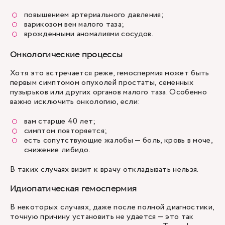
повышением артериального давления;
варикозом вен малого таза;
врожденными аномалиями сосудов.
Онкологические процессы
Хотя это встречается реже, гемоспермия может быть
первым симптомом опухолей простаты, семенных
пузырьков или других органов малого таза. Особенно
важно исключить
онкологию
, если:
вам старше 40 лет;
симптом повторяется;
есть сопутствующие жалобы — боль, кровь в моче,
снижение либидо.
В таких случаях визит к врачу откладывать нельзя.
Идиопатическая гемоспермия
В некоторых случаях, даже после полной диагностики,
точную причину установить не удается — это так