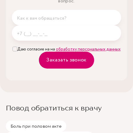
вопрос.
Даю согласие на на
обработку персональных данных
Заказать звонок
Повод обратиться к врачу
Боль при половом акте