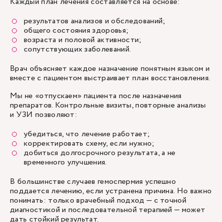
Каждый план лечения составляется на основе:
результатов анализов и обследований;
общего состояния здоровья;
возраста и половой активности;
сопутствующих заболеваний.
Врач объясняет каждое назначение понятным языком и
вместе с пациентом выстраивает план восстановления.
Мы не «отпускаем» пациента после назначения
препаратов. Контрольные визиты, повторные анализы
и УЗИ позволяют:
убедиться, что лечение работает;
корректировать схему, если нужно;
добиться долгосрочного результата, а не
временного улучшения.
В большинстве случаев гемоспермия успешно
поддается лечению, если устранена причина. Но важно
понимать: только врачебный подход — с точной
диагностикой и последовательной терапией — может
дать стойкий результат.