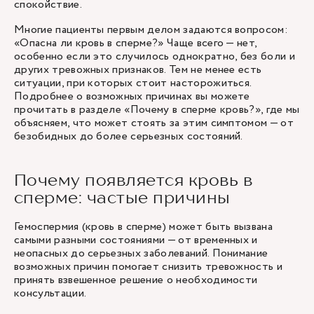
спокойствие.
Многие пациенты первым делом задаются вопросом:
«Опасна ли кровь в сперме?» Чаще всего — нет,
особенно если это случилось однократно, без боли и
других тревожных признаков. Тем не менее есть
ситуации, при которых стоит насторожиться.
Подробнее о возможных причинах вы можете
прочитать в разделе «Почему в сперме кровь?», где мы
объясняем, что может стоять за этим симптомом — от
безобидных до более серьезных состояний.
Почему появляется кровь в
сперме: частые причины
Гемоспермия (кровь в сперме) может быть вызвана
самыми разными состояниями — от временных и
неопасных до серьезных заболеваний. Понимание
возможных причин помогает снизить тревожность и
принять взвешенное решение о необходимости
консультации.