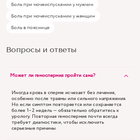
Боль при мочеиспускании у мужчин
Боль при мочеиспускании у женщин
Боль в пояснице
Вопросы и ответы
Может ли гемоспермия пройти сама?
Иногда кровь в сперме исчезает без лечения,
особенно после травмы или сильного напряжения.
Но если симптом повторяется или сохраняется
более 1–2 недель — обязательно обратитесь к
урологу. Повторная гемоспермия почти всегда
требует диагностики, чтобы исключить
серьезные причины.