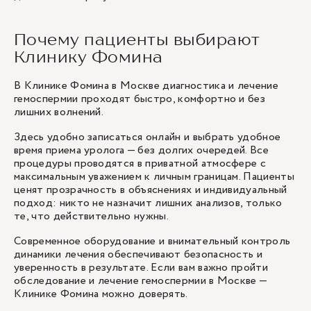
Почему пациенты выбирают
Клинику Фомина
В Клинике Фомина в Москве диагностика и лечение
гемоспермии проходят быстро, комфортно и без
лишних волнений.
Здесь удобно записаться онлайн и выбрать удобное
время приема уролога — без долгих очередей. Все
процедуры проводятся в приватной атмосфере с
максимальным уважением к личным границам. Пациенты
ценят прозрачность в объяснениях и индивидуальный
подход: никто не назначит лишних анализов, только
те, что действительно нужны.
Современное оборудование и внимательный контроль
динамики лечения обеспечивают безопасность и
уверенность в результате. Если вам важно пройти
обследование и лечение гемоспермии в Москве —
Клинике Фомина можно доверять.