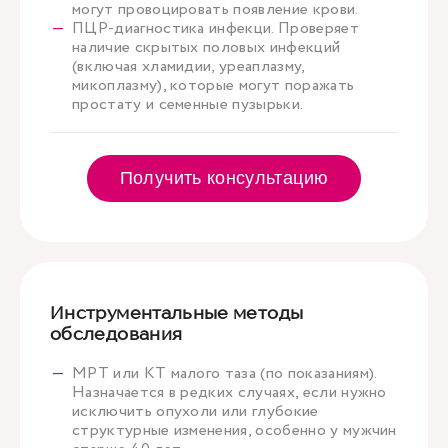
могут провоцировать появление крови.
ПЦР-диагностика инфекци. Проверяет
наличие скрытых половых инфекций
(включая хламидии, уреаплазму,
микоплазму), которые могут поражать
простату и семенные пузырьки.
Получить консультацию
Инструментальные методы
обследования
МРТ или КТ малого таза (по показаниям).
Назначается в редких случаях, если нужно
исключить опухоли или глубокие
структурные изменения, особенно у мужчин