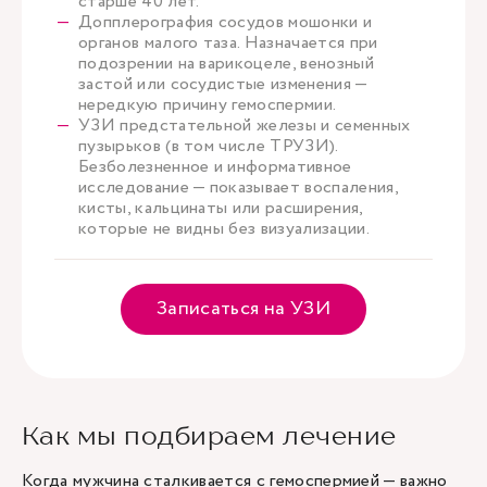
старше 40 лет.
Допплерография сосудов мошонки и
органов малого таза. Назначается при
подозрении на варикоцеле, венозный
застой или сосудистые изменения —
нередкую причину гемоспермии.
УЗИ предстательной железы и семенных
пузырьков (в том числе ТРУЗИ).
Безболезненное и информативное
исследование — показывает воспаления,
кисты, кальцинаты или расширения,
которые не видны без визуализации.
Записаться на УЗИ
Как мы подбираем лечение
Когда мужчина сталкивается с гемоспермией — важно