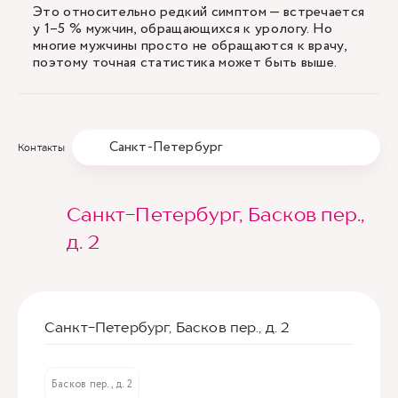
Это относительно редкий симптом — встречается
у 1–5 % мужчин, обращающихся к урологу. Но
многие мужчины просто не обращаются к врачу,
поэтому точная статистика может быть выше.
Санкт-Петербург
Контакты
Санкт-Петербург, Басков пер.,
д. 2
Санкт-Петербург, Басков пер., д. 2
Басков пер., д. 2