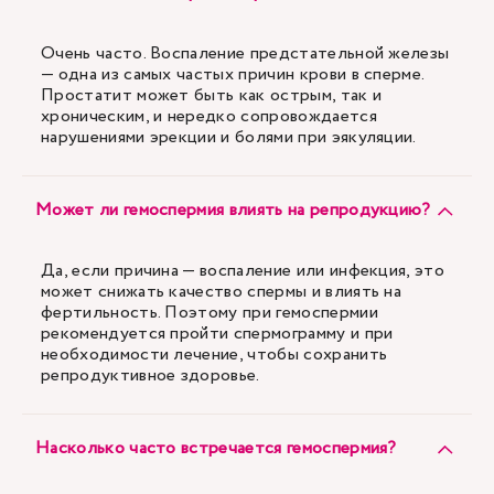
Очень часто. Воспаление предстательной железы
— одна из самых частых причин крови в сперме.
Простатит может быть как острым, так и
хроническим, и нередко сопровождается
нарушениями эрекции и болями при эякуляции.
Может ли гемоспермия влиять на репродукцию?
Да, если причина — воспаление или инфекция, это
может снижать качество спермы и влиять на
фертильность. Поэтому при гемоспермии
рекомендуется пройти спермограмму и при
необходимости лечение, чтобы сохранить
репродуктивное здоровье.
Насколько часто встречается гемоспермия?