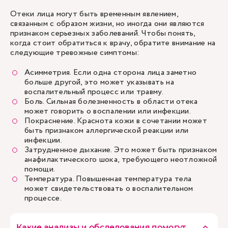
Отеки лица могут быть временным явлением,
связанным с образом жизни, но иногда они являются
признаком серьезных заболеваний. Чтобы понять,
когда стоит обратиться к врачу, обратите внимание на
следующие тревожные симптомы:
Асимметрия. Если одна сторона лица заметно
больше другой, это может указывать на
воспалительный процесс или травму.
Боль. Сильная болезненность в области отека
может говорить о воспалении или инфекции.
Покраснение. Краснота кожи в сочетании может
быть признаком аллергической реакции или
инфекции.
Затрудненное дыхание. Это может быть признаком
анафилактического шока, требующего неотложной
помощи.
Температура. Повышенная температура тела
может свидетельствовать о воспалительном
процессе.
Какие анализы и обследования помогут