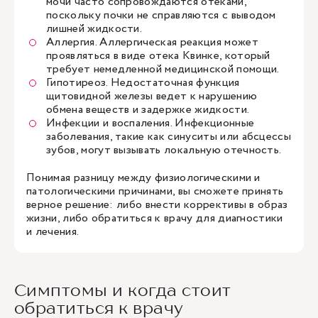
мочи часто сопровождаются отеками,
поскольку почки не справляются с выводом
лишней жидкости.
Аллергия. Аллергическая реакция может
проявляться в виде отека Квинке, который
требует немедленной медицинской помощи.
Гипотиреоз. Недостаточная функция
щитовидной железы ведет к нарушению
обмена веществ и задержке жидкости.
Инфекции и воспаления. Инфекционные
заболевания, такие как синуситы или абсцессы
зубов, могут вызывать локальную отечность.
Понимая разницу между физиологическими и
патологическими причинами, вы сможете принять
верное решение: либо внести коррективы в образ
жизни, либо обратиться к врачу для диагностики
и лечения.
Симптомы и когда стоит
обратиться к врачу