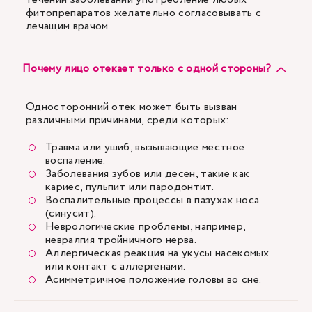
фитопрепаратов желательно согласовывать с
лечащим врачом.
Почему лицо отекает только с одной стороны?
Односторонний отек может быть вызван
различными причинами, среди которых:
Травма или ушиб, вызывающие местное
воспаление.
Заболевания зубов или десен, такие как
кариес, пульпит или пародонтит.
Воспалительные процессы в пазухах носа
(синусит).
Неврологические проблемы, например,
невралгия тройничного нерва.
Аллергическая реакция на укусы насекомых
или контакт с аллергенами.
Асимметричное положение головы во сне.