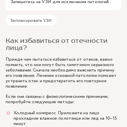
Запишитесь на УЗИ для исключения патологий.
Запланировать УЗИ
Как избавиться от отечности
лица?
Прежде чем пытаться избавиться от отеков, важно
помнить, что они могут быть симптомом серьезного
заболевания. Сначала необходимо выяснить причину
его появления. Лечение основной патологии поможет
устранить отек и предотвратить его повторное
появление.
Если они связаны с физиологическими причинами,
попробуйте следующие методы:
Холодный компресс. Приложите на лицо
прохладное влажное полотенце или лед на 10–15
минут.