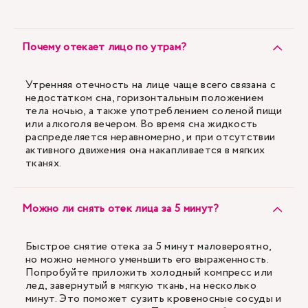
Почему отекает лицо по утрам?
Утренняя отечность на лице чаще всего связана с
недостатком сна, горизонтальным положением
тела ночью, а также употреблением соленой пищи
или алкоголя вечером. Во время сна жидкость
распределяется неравномерно, и при отсутствии
активного движения она накапливается в мягких
тканях.
Можно ли снять отек лица за 5 минут?
Быстрое снятие отека за 5 минут маловероятно,
но можно немного уменьшить его выраженность.
Попробуйте приложить холодный компресс или
лед, завернутый в мягкую ткань, на несколько
минут. Это поможет сузить кровеносные сосуды и