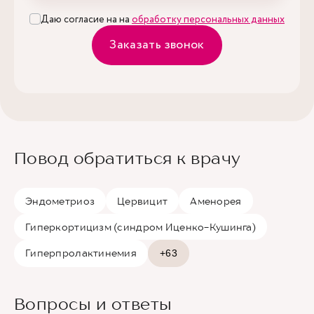
Даю согласие на на
обработку персональных данных
Заказать звонок
Повод обратиться к врачу
Эндометриоз
Цервицит
Аменорея
Гиперкортицизм (синдром Иценко-Кушинга)
Гиперпролактинемия
+63
Вопросы и ответы