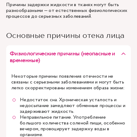
Причины задержки жидкости в тканях могут быть
разнообразными — от естественных физиологических
процессов до серьезных заболеваний.
Основные причины отека лица
Физиологические причины (неопасные и
временные)
Некоторые причины появления отечности не
связаны с серьезными заболеваниями и могут быть
легко скорректированы изменением образа жизни:
Недостаток сна. Хроническая усталость и
недосыпание замедляют обменные процессы и
задерживают жидкость.
Неправильное питание. Употребление
большого количества соленой пищи, особенно
вечером, провоцирует задержку воды в
организме.