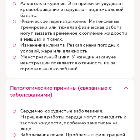
Алкоголь и курение. Эти привычки ухудшают
кровообращение и нарушают водно-солевой
баланс.
Физическое перенапряжение. Интенсивные
тренировки или тяжелая физическая работа
могут вызвать временное скопление жидкости
в мышцах и тканях.
Изменения климата. Резкая смена погодных
условий, жара или влажность.
Менструальный цикл. У женщин накануне
менструации появляется отечность из-за
гормональных колебаний.
Патологические причины (связанные с
заболеваниями)
Сердечно-сосудистые заболевания.
Нарушения работы сердца могут приводить к
застою жидкости, особенно заметному на
лице.
Заболевания почек. Проблемы с фильтрацией