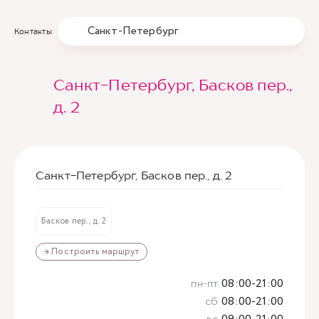
Санкт-Петербург
Контакты
Санкт-Петербург, Басков пер.,
д. 2
Санкт-Петербург, Басков пер., д. 2
Басков пер., д. 2
→ Построить маршрут
пн-пт
08:00-21:00
сб
08:00-21:00