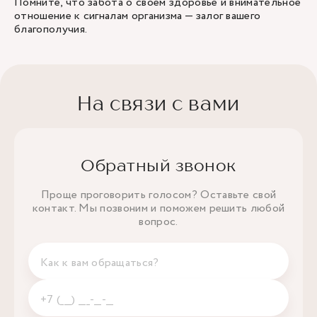
Помните, что забота о своем здоровье и внимательное
отношение к сигналам организма — залог вашего
благополучия.
На связи с вами
Обратный звонок
Проще проговорить голосом? Оставьте свой
контакт. Мы позвоним и поможем решить любой
вопрос.