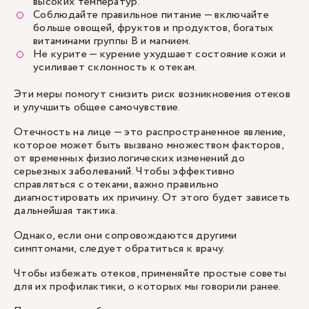
высоких температур.
Соблюдайте правильное питание — включайте
больше овощей, фруктов и продуктов, богатых
витаминами группы B и магнием.
Не курите — курение ухудшает состояние кожи и
усиливает склонность к отекам.
Эти меры помогут снизить риск возникновения отеков
и улучшить общее самочувствие.
Отечность на лице — это распространенное явление,
которое может быть вызвано множеством факторов,
от временных физиологических изменений до
серьезных заболеваний. Чтобы эффективно
справляться с отеками, важно правильно
диагностировать их причину. От этого будет зависеть
дальнейшая тактика.
Однако, если они сопровождаются другими
симптомами, следует обратиться к врачу.
Чтобы избежать отеков, применяйте простые советы
для их профилактики, о которых мы говорили ранее.