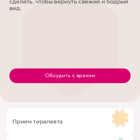
сделать, чтобы вернуть свежий и бодрый
вид.
Обсудить с врачом
Прием терапевта