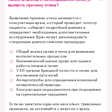
выявить причину отека?
Выявление причины отека начинается с
консультации врача, который проводит осмотр
пациента, собирает подробный анамнез и
определяет необходимые дополнительные
исследования. Врач может рекомендовать
следующие диагностические процедуры:
Общий анализ крови и мочи для выявления
воспалительных процессов.
Биохимический анализ крови для оценки
работы печени и почек.
УЗИ органов брюшной полости и почек для
исключения патологий.
Аллергопробы для определения возможной
аллергической природы.
Консультация эндокринолога при подозрении
на гормональные нарушения.
Если вы заметили один или несколько тревожных
признаков, не затягивайте с визитом к врачу.