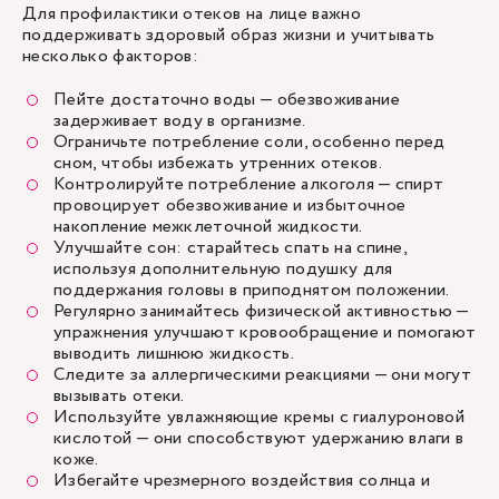
Для профилактики отеков на лице важно
поддерживать здоровый образ жизни и учитывать
несколько факторов:
Пейте достаточно воды — обезвоживание
задерживает воду в организме.
Ограничьте потребление соли, особенно перед
сном, чтобы избежать утренних отеков.
Контролируйте потребление алкоголя — спирт
провоцирует обезвоживание и избыточное
накопление межклеточной жидкости.
Улучшайте сон: старайтесь спать на спине,
используя дополнительную подушку для
поддержания головы в приподнятом положении.
Регулярно занимайтесь физической активностью —
упражнения улучшают кровообращение и помогают
выводить лишнюю жидкость.
Следите за аллергическими реакциями — они могут
вызывать отеки.
Используйте увлажняющие кремы с гиалуроновой
кислотой — они способствуют удержанию влаги в
коже.
Избегайте чрезмерного воздействия солнца и