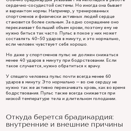
сердечно-сосудистой системы. Но иногда она бывает
и вариантом нормы. Например, у тренированных
спортсменов и физически активных людей сердце
становится более сильным. За одно сокращение оно
перекачивает больший объем крови, поэтому ему не
нужно биться так часто. Пульс в покое у них может
составлять 40–50 ударов в минуту, и это нормально,
если человек чувствует себя хорошо.
Но даже у спортсменов пульс не должен снижаться
менее 40 ударов в минуту при бодрствовании. Если
такое случается, нужно обратиться к врачу.
У спящего человека пульс почти всегда менее 60
ударов в минуту. Это нормально — во сне сердцу не
нужно так же активно перекачивать кровь, как во время
бодрствования. Пульс также всегда снижается при
низкой температуре тела и длительном голодании.
Откуда берется брадикардия:
внутренние и внешние причины