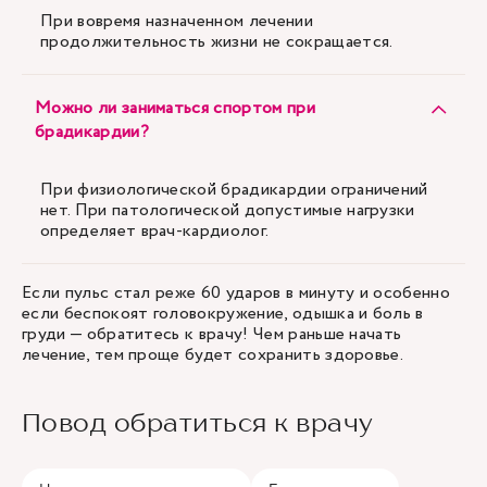
При вовремя назначенном лечении
продолжительность жизни не сокращается.
Можно ли заниматься спортом при
брадикардии?
При физиологической брадикардии ограничений
нет. При патологической допустимые нагрузки
определяет врач-кардиолог.
Если пульс стал реже 60 ударов в минуту и особенно
если беспокоят головокружение, одышка и боль в
груди — обратитесь к врачу! Чем раньше начать
лечение, тем проще будет сохранить здоровье.
Повод обратиться к врачу