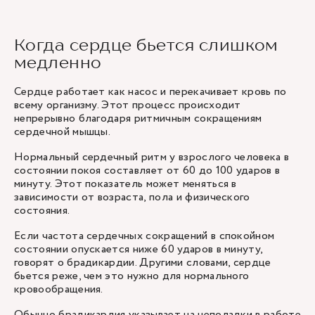
Когда сердце бьется слишком
медленно
Сердце работает как насос и перекачивает кровь по
всему организму. Этот процесс происходит
непрерывно благодаря ритмичным сокращениям
сердечной мышцы.
Нормальный сердечный ритм у взрослого человека в
состоянии покоя составляет от 60 до 100 ударов в
минуту. Этот показатель может меняться в
зависимости от возраста, пола и физического
состояния.
Если частота сердечных сокращений в спокойном
состоянии опускается ниже 60 ударов в минуту,
говорят о брадикардии. Другими словами, сердце
бьется реже, чем это нужно для нормального
кровообращения.
Обычно брадикардия указывает на неполадки в работе