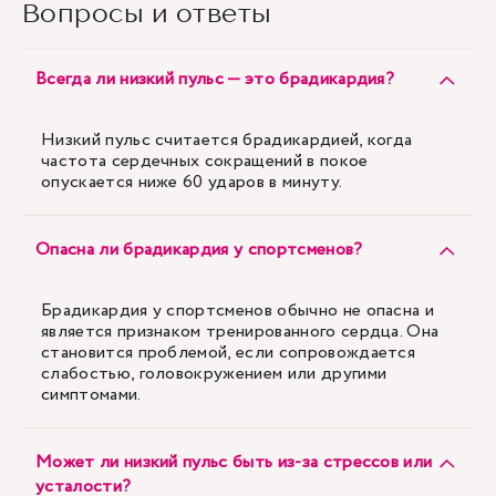
Вопросы и ответы
Всегда ли низкий пульс — это брадикардия?
Низкий пульс считается брадикардией, когда
частота сердечных сокращений в покое
опускается ниже 60 ударов в минуту.
Опасна ли брадикардия у спортсменов?
Брадикардия у спортсменов обычно не опасна и
является признаком тренированного сердца. Она
становится проблемой, если сопровождается
слабостью, головокружением или другими
симптомами.
Может ли низкий пульс быть из-за стрессов или
усталости?