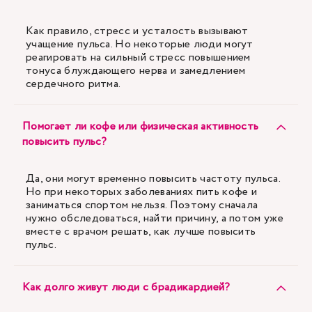
Как правило, стресс и усталость вызывают
учащение пульса. Но некоторые люди могут
реагировать на сильный стресс повышением
тонуса блуждающего нерва и замедлением
сердечного ритма.
Помогает ли кофе или физическая активность
повысить пульс?
Да, они могут временно повысить частоту пульса.
Но при некоторых заболеваниях пить кофе и
заниматься спортом нельзя. Поэтому сначала
нужно обследоваться, найти причину, а потом уже
вместе с врачом решать, как лучше повысить
пульс.
Как долго живут люди с брадикардией?