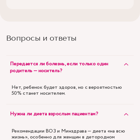
Вопросы и ответы
Передается ли болезнь, если только один
родитель — носитель?
Нет, ребенок будет здоров, но с вероятностью
50% станет носителем.
Нужна ли диета взрослым пациентам?
Рекомендации ВОЗ и Минздрава — диета «на всю
жизнь», особенно для женщин в детородном