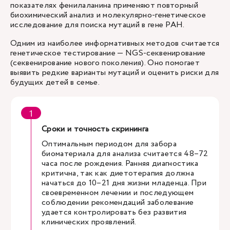
показателях фенилаланина применяют повторный
биохимический анализ и молекулярно-генетическое
исследование для поиска мутаций в гене PAH.
Одним из наиболее информативных методов считается
генетическое тестирование — NGS-секвенирование
(секвенирование нового поколения). Оно помогает
выявить редкие варианты мутаций и оценить риски для
будущих детей в семье.
Сроки и точность скрининга
Оптимальным периодом для забора
биоматериала для анализа считается 48–72
часа после рождения. Ранняя диагностика
критична, так как диетотерапия должна
начаться до 10–21 дня жизни младенца. При
своевременном лечении и последующем
соблюдении рекомендаций заболевание
удается контролировать без развития
клинических проявлений.