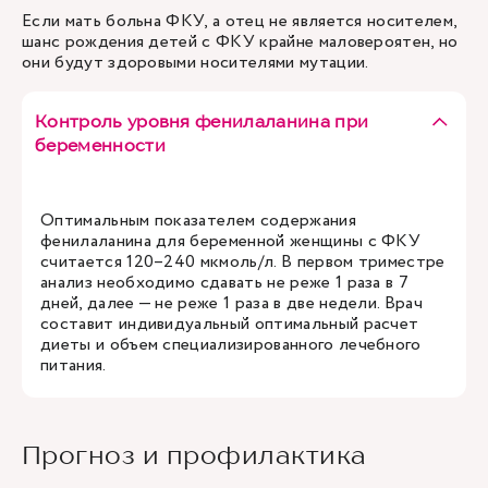
Если мать больна ФКУ, а отец не является носителем,
шанс рождения детей с ФКУ крайне маловероятен, но
они будут здоровыми носителями мутации.
Контроль уровня фенилаланина при
беременности
Оптимальным показателем содержания
фенилаланина для беременной женщины с ФКУ
считается 120–240 мкмоль/л. В первом триместре
анализ необходимо сдавать не реже 1 раза в 7
дней, далее — не реже 1 раза в две недели. Врач
составит индивидуальный оптимальный расчет
диеты и объем специализированного лечебного
питания.
Прогноз и профилактика