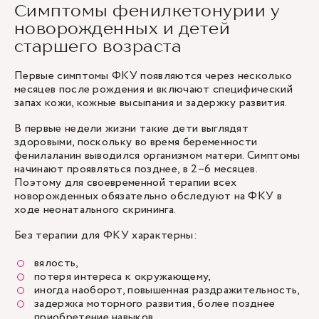
Симптомы фенилкетонурии у
новорожденных и детей
старшего возраста
Первые симптомы ФКУ появляются через несколько
месяцев после рождения и включают специфический
запах кожи, кожные высыпания и задержку развития.
В первые недели жизни такие дети выглядят
здоровыми, поскольку во время беременности
фенилаланин выводился организмом матери. Симптомы
начинают проявляться позднее, в 2–6 месяцев.
Поэтому для своевременной терапии всех
новорожденных обязательно обследуют на ФКУ в
ходе неонатального скрининга.
Без терапии для ФКУ характерны:
вялость,
потеря интереса к окружающему,
иногда наоборот, повышенная раздражительность,
задержка моторного развития, более позднее
приобретение навыков,