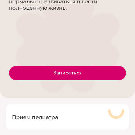
нормально развиваться и вести
полноценную жизнь.
Записаться
Прием педиатра