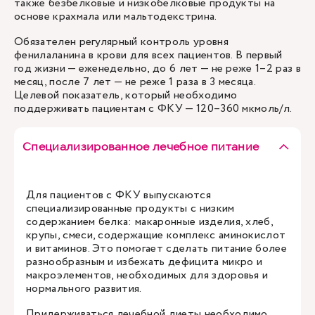
также безбелковые и низкобелковые продукты на
основе крахмала или мальтодекстрина.
Обязателен регулярный контроль уровня
фенилаланина в крови для всех пациентов. В первый
год жизни — еженедельно, до 6 лет — не реже 1–2 раз в
месяц, после 7 лет — не реже 1 раза в 3 месяца.
Целевой показатель, который необходимо
поддерживать пациентам с ФКУ — 120–360 мкмоль/л.
Специализированное лечебное питание
Для пациентов с ФКУ выпускаются
специализированные продукты с низким
содержанием белка: макаронные изделия, хлеб,
крупы, смеси, содержащие комплекс аминокислот
и витаминов. Это помогает сделать питание более
разнообразным и избежать дефицита микро и
макроэлементов, необходимых для здоровья и
нормального развития.
Придерживаться лечебной диеты необходимо