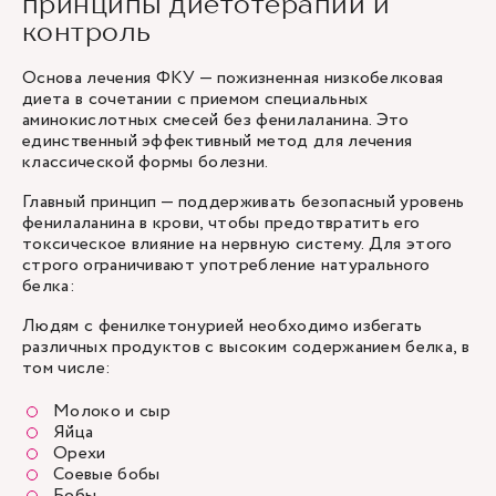
принципы диетотерапии и
контроль
Основа лечения ФКУ — пожизненная низкобелковая
диета в сочетании с приемом специальных
аминокислотных смесей без фенилаланина. Это
единственный эффективный метод для лечения
классической формы болезни.
Главный принцип — поддерживать безопасный уровень
фенилаланина в крови, чтобы предотвратить его
токсическое влияние на нервную систему. Для этого
строго ограничивают употребление натурального
белка:
Людям с фенилкетонурией необходимо избегать
различных продуктов с высоким содержанием белка, в
том числе:
Молоко и сыр
Яйца
Орехи
Соевые бобы
Бобы