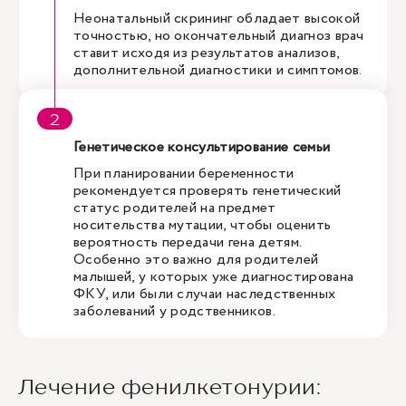
Неонатальный скрининг обладает высокой
точностью, но окончательный диагноз врач
ставит исходя из результатов анализов,
дополнительной диагностики и симптомов.
Генетическое консультирование семьи
При планировании беременности
рекомендуется проверять генетический
статус родителей на предмет
носительства мутации, чтобы оценить
вероятность передачи гена детям.
Особенно это важно для родителей
малышей, у которых уже диагностирована
ФКУ, или были случаи наследственных
заболеваний у родственников.
Лечение фенилкетонурии: