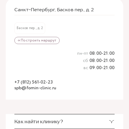
Санкт-Петербург, Басков пер., д. 2
Басков пер., д. 2
→ Построить маршрут
пн-пт
08:00-21:00
сб
08:00-21:00
вс
09:00-21:00
+7 (812) 561-02-23
spb@fomin-clinic.ru
Как найти клинику?