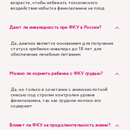
возрасте, чтобы избежать токсического
воздействия избытка фенилаланина на плод.
Дают ли инвалидность при ФКУ в России?
Да, диагноз является основанием для получения
статуса «ребенок-инвалид» до 18 лет для
обеспечения лечебным питанием.
Можно ли кормить ребенка с ФКУ грудью?
Да, но только в сочетании с аминокислотной
смесью под строгим контролем уровня
фенилаланина, так как грудное молоко его
содержит.
Влияет ли ФКУ на продолжительность жизни?