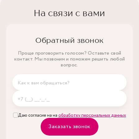
На связи с вами
Обратный звонок
Проще проговорить голосом? Оставьте свой
контакт. Мы позвоним и поможем решить любой
вопрос.
Даю согласие на на
обработку персональных данных
Заказать звонок