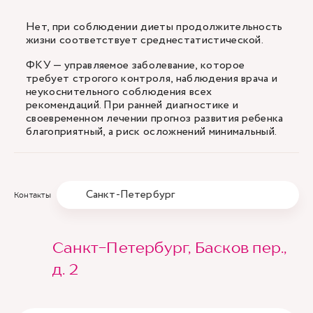
Нет, при соблюдении диеты продолжительность
жизни соответствует среднестатистической.
ФКУ — управляемое заболевание, которое
требует строгого контроля, наблюдения врача и
неукоснительного соблюдения всех
рекомендаций. При ранней диагностике и
своевременном лечении прогноз развития ребенка
благоприятный, а риск осложнений минимальный.
Санкт-Петербург
Контакты
Санкт-Петербург, Басков пер.,
д. 2