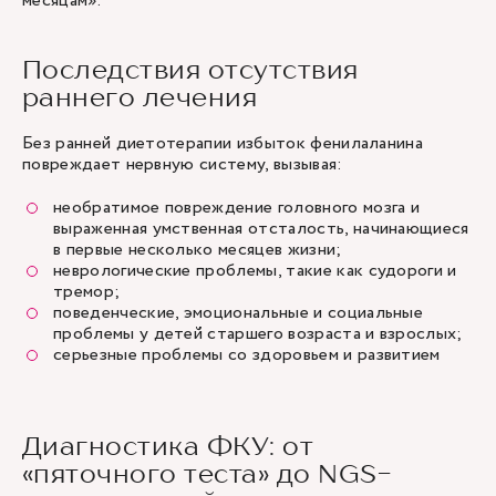
месяцам»
.
Последствия отсутствия
раннего лечения
Без ранней диетотерапии избыток фенилаланина
повреждает нервную систему, вызывая:
необратимое повреждение головного мозга и
выраженная умственная отсталость, начинающиеся
в первые несколько месяцев жизни;
неврологические проблемы, такие как судороги и
тремор;
поведенческие, эмоциональные и социальные
проблемы у детей старшего возраста и взрослых;
серьезные проблемы со здоровьем и развитием
Диагностика ФКУ: от
«пяточного теста» до NGS-