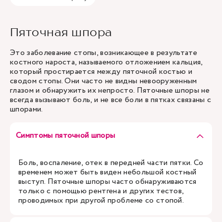
Пяточная шпора
Это заболевание стопы, возникающее в результате
костного нароста, называемого отложением кальция,
который простирается между пяточной костью и
сводом стопы. Они часто не видны невооруженным
глазом и обнаружить их непросто. Пяточные шпоры не
всегда вызывают боль, и не все боли в пятках связаны с
шпорами.
Симптомы пяточной шпоры
Боль, воспаление, отек в передней части пятки. Со
временем может быть виден небольшой костный
выступ. Пяточные шпоры часто обнаруживаются
только с помощью рентгена и других тестов,
проводимых при другой проблеме со стопой.