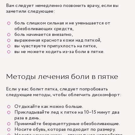
Вам следует немедленно позвонить врачу, если вы
заметили следующее:
боль слишком сильная и не уменьшается от
обезболивающих средств,
боль начинается внезапно,
выраженная краснота кожи над пяткой,
вы чувствуете припухлость на пятке,
вы не можете ходить из-за боли в пятке.
Методы лечения боли в пятке
Если у вас болит пятка, следует попробовать
следующие методы, чтобы облегчить дискомфорт:
Отдыхайте как можно больше.
Прикладывайте лед к пятке на 10–15 минут два
раза в день.
Принимайте безрецептурные обезболивающие.
Носите обувь, которая подходит по размеру.