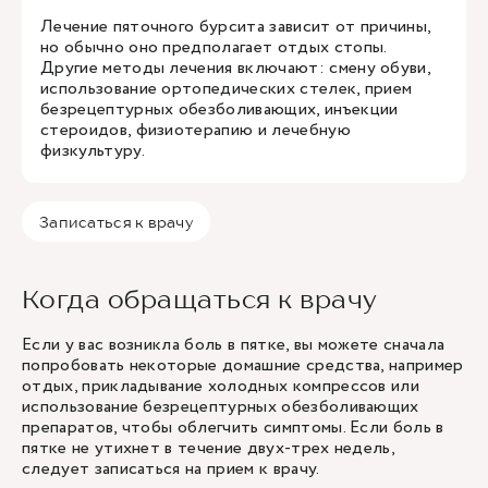
Лечение пяточного бурсита зависит от причины,
но обычно оно предполагает отдых стопы.
Другие методы лечения включают: смену обуви,
использование ортопедических стелек, прием
безрецептурных обезболивающих, инъекции
стероидов, физиотерапию и лечебную
физкультуру.
Записаться к врачу
Когда обращаться к врачу
Если у вас возникла боль в пятке, вы можете сначала
попробовать некоторые домашние средства, например
отдых, прикладывание холодных компрессов или
использование безрецептурных обезболивающих
препаратов, чтобы облегчить симптомы. Если боль в
пятке не утихнет в течение двух-трех недель,
следует записаться на прием к врачу.