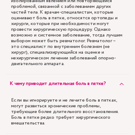
изолированным явлением или повторяющейся
проблемой, связанной с заболеванием других
частей тела. К врачам-специалистам, которые
оценивают боль в пятке, относятся ортопеды и
хирурги, которые при необходимости могут
провести хирургическую процедуру. Однако
возможно и системное заболевание, тогда лучшим
выбором может быть ревматолог. Ревматолог –
это специалист по внутренним болезням (не
хирург), специализирующийся на оценке и
нехирургическом лечении заболеваний опорно-
двигательного аппарата.
К чему приводит длительная боль в пятке?
Если вы игнорируете и не лечите боль в пятках,
могут развиться хронические проблемы,
требующие более длительного восстановления.
Боль в пятке редко требует хирургического
вмешательства.