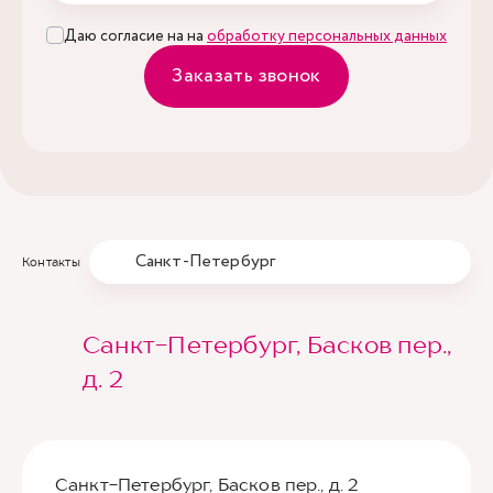
Даю согласие на на
обработку персональных данных
Заказать звонок
Санкт-Петербург
Контакты
Санкт-Петербург, Басков пер.,
д. 2
Санкт-Петербург, Басков пер., д. 2