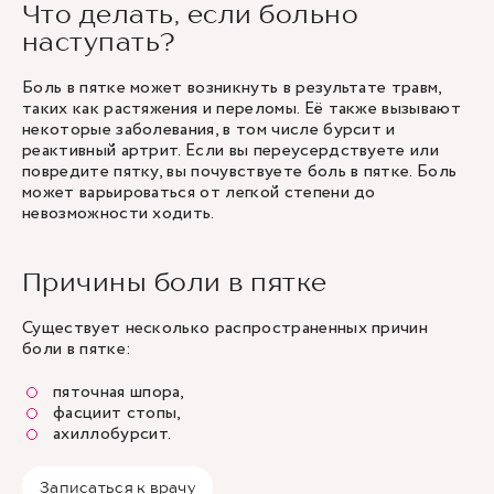
Что делать, если больно
наступать?
Боль в пятке может возникнуть в результате травм,
таких как растяжения и переломы. Её также вызывают
некоторые заболевания, в том числе бурсит и
реактивный артрит. Если вы переусердствуете или
повредите пятку, вы почувствуете боль в пятке. Боль
может варьироваться от легкой степени до
невозможности ходить.
Причины боли в пятке
Существует несколько распространенных причин
боли в пятке:
пяточная шпора,
фасциит стопы,
ахиллобурсит.
Записаться к врачу