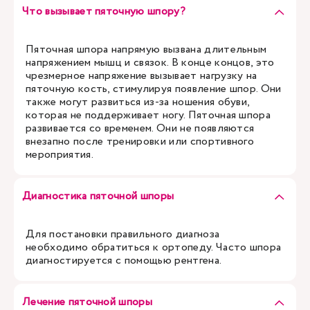
Что вызывает пяточную шпору?
Пяточная шпора напрямую вызвана длительным
напряжением мышц и связок. В конце концов, это
чрезмерное напряжение вызывает нагрузку на
пяточную кость, стимулируя появление шпор. Они
также могут развиться из-за ношения обуви,
которая не поддерживает ногу. Пяточная шпора
развивается со временем. Они не появляются
внезапно после тренировки или спортивного
мероприятия.
Диагностика пяточной шпоры
Для постановки правильного диагноза
необходимо обратиться к ортопеду. Часто шпора
диагностируется с помощью рентгена.
Лечение пяточной шпоры