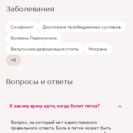
Заболевания
Симфизит
Дисплазия тазобедренных суставов
Болезнь Паркинсона
Вальгусная деформация стопы
Мигрень
+3
Вопросы и ответы
К какому врачу идти, когда болит пятка?
Вопрос, на который нет единственного
правильного ответа. Боль в пятке может быть