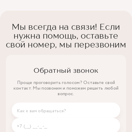
Мы всегда на связи! Если
нужна помощь, оставьте
свой номер, мы перезвоним
Обратный звонок
Проще проговорить голосом? Оставьте свой
контакт. Мы позвоним и поможем решить любой
вопрос.