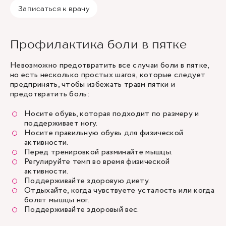
Записаться к врачу
Профилактика боли в пятке
Невозможно предотвратить все случаи боли в пятке,
но есть несколько простых шагов, которые следует
предпринять, чтобы избежать травм пятки и
предотвратить боль:
Носите обувь, которая подходит по размеру и
поддерживает ногу.
Носите правильную обувь для физической
активности.
Перед тренировкой разминайте мышцы.
Регулируйте темп во время физической
активности.
Поддерживайте здоровую диету.
Отдыхайте, когда чувствуете усталость или когда
болят мышцы ног.
Поддерживайте здоровый вес.