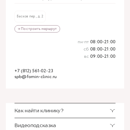
Басков пер., д. 2
→ Построить маршрут
пн-пт
08:00-21:00
сб
08:00-21:00
вс
09:00-21:00
+7 (812) 561-02-23
spb@fomin-clinic.ru
Как найти клинику?
Видеоподсказка