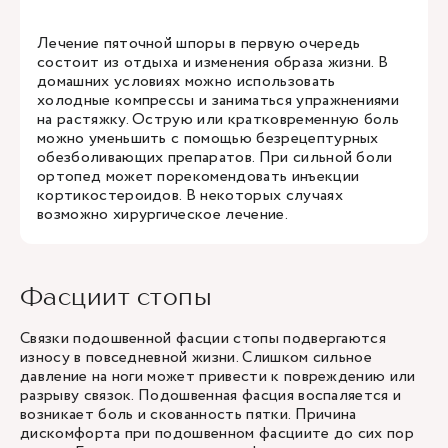
Лечение пяточной шпоры в первую очередь
состоит из отдыха и изменения образа жизни. В
домашних условиях можно использовать
холодные компрессы и заниматься упражнениями
на растяжку. Острую или кратковременную боль
можно уменьшить с помощью безрецептурных
обезболивающих препаратов. При сильной боли
ортопед может порекомендовать инъекции
кортикостероидов. В некоторых случаях
возможно хирургическое лечение.
Фасциит стопы
Связки подошвенной фасции стопы подвергаются
износу в повседневной жизни. Слишком сильное
давление на ноги может привести к повреждению или
разрыву связок. Подошвенная фасция воспаляется и
возникает боль и скованность пятки. Причина
дискомфорта при подошвенном фасциите до сих пор