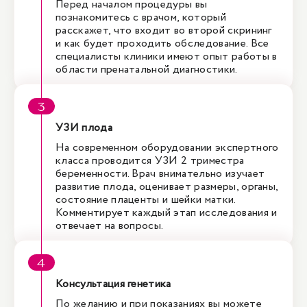
Перед началом процедуры вы
познакомитесь с врачом, который
расскажет, что входит во второй скрининг
и как будет проходить обследование. Все
специалисты клиники имеют опыт работы в
области пренатальной диагностики.
УЗИ плода
На современном оборудовании экспертного
класса проводится УЗИ 2 триместра
беременности. Врач внимательно изучает
развитие плода, оценивает размеры, органы,
состояние плаценты и шейки матки.
Комментирует каждый этап исследования и
отвечает на вопросы.
Консультация генетика
По желанию и при показаниях вы можете