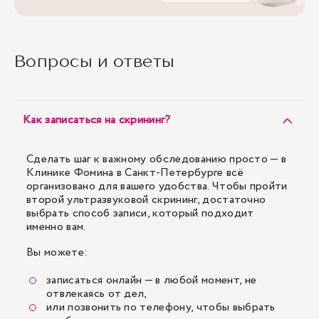
Вопросы и ответы
Как записаться на скрининг?
Сделать шаг к важному обследованию просто — в
Клинике Фомина в Санкт-Петербурге всё
организовано для вашего удобства. Чтобы пройти
второй ультразвуковой скрининг, достаточно
выбрать способ записи, который подходит
именно вам.
Вы можете:
записаться онлайн — в любой момент, не
отвлекаясь от дел,
или позвонить по телефону, чтобы выбрать