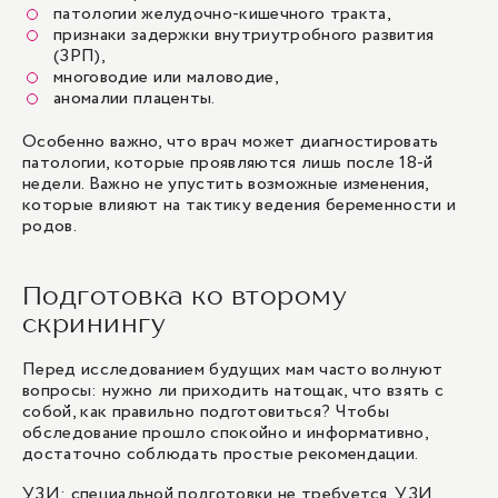
патологии желудочно-кишечного тракта,
признаки задержки внутриутробного развития
(ЗРП),
многоводие или маловодие,
аномалии плаценты.
Особенно важно, что врач может диагностировать
патологии, которые проявляются лишь после 18-й
недели. Важно не упустить возможные изменения,
которые влияют на тактику ведения беременности и
родов.
Подготовка ко второму
скринингу
Перед исследованием будущих мам часто волнуют
вопросы: нужно ли приходить натощак, что взять с
собой, как правильно подготовиться? Чтобы
обследование прошло спокойно и информативно,
достаточно соблюдать простые рекомендации.
УЗИ: специальной подготовки не требуется. УЗИ