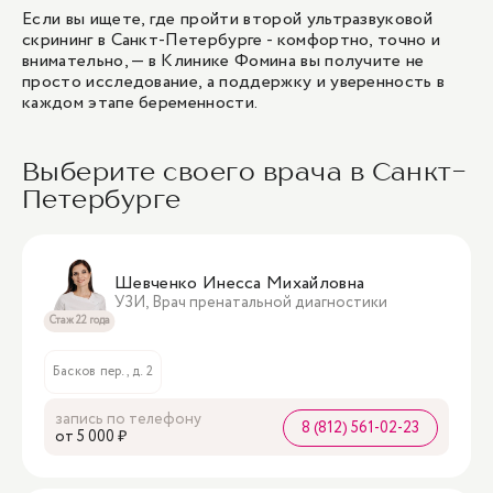
Если вы ищете, где пройти второй ультразвуковой
скрининг в Санкт-Петербурге - комфортно, точно и
внимательно, — в Клинике Фомина вы получите не
просто исследование, а поддержку и уверенность в
каждом этапе беременности.
Выберите своего врача в Санкт-
Петербурге
Шевченко Инесса Михайловна
УЗИ, Врач пренатальной диагностики
Стаж 22 года
Басков пер., д. 2
запись по телефону
8 (812) 561-02-23
oт 5 000 ₽