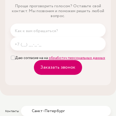
Проще проговорить голосом? Оставьте свой
контакт. Мы позвоним и поможем решить любой
вопрос.
Даю согласие на на
обработку персональных данных
Заказать звонок
Санкт-Петербург
Контакты