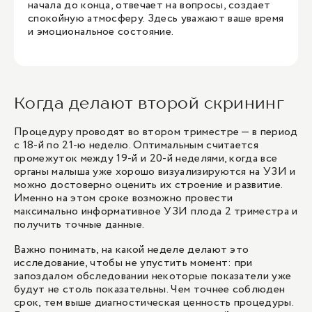
начала до конца, отвечает на вопросы, создает
спокойную атмосферу. Здесь уважают ваше время
и эмоциональное состояние.
Когда делают второй скрининг
Процедуру проводят во втором триместре — в период
с 18-й по 21-ю неделю. Оптимальным считается
промежуток между 19-й и 20-й неделями, когда все
органы малыша уже хорошо визуализируются на УЗИ и
можно достоверно оценить их строение и развитие.
Именно на этом сроке возможно провести
максимально информативное УЗИ плода 2 триместра и
получить точные данные.
Важно понимать, на какой неделе делают это
исследование, чтобы не упустить момент: при
запоздалом обследовании некоторые показатели уже
будут не столь показательны. Чем точнее соблюден
срок, тем выше диагностическая ценность процедуры.