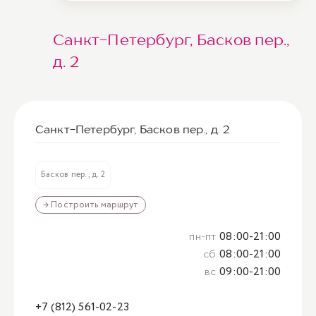
Санкт-Петербург, Басков пер.,
д. 2
Санкт-Петербург, Басков пер., д. 2
Басков пер., д. 2
→ Построить маршрут
пн-пт
08:00-21:00
сб
08:00-21:00
вс
09:00-21:00
+7 (812) 561-02-23