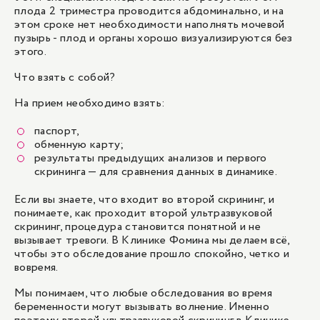
плода 2 триместра проводится абдоминально, и на
этом сроке нет необходимости наполнять мочевой
пузырь - плод и органы хорошо визуализируются без
этого.
Что взять с собой?
На прием необходимо взять:
паспорт,
обменную карту;
результаты предыдущих анализов и первого
скрининга — для сравнения данных в динамике.
Если вы знаете, что входит во второй скрининг, и
понимаете, как проходит второй ультразвуковой
скрининг, процедура становится понятной и не
вызывает тревоги. В Клинике Фомина мы делаем всё,
чтобы это обследование прошло спокойно, четко и
вовремя.
Мы понимаем, что любые обследования во время
беременности могут вызывать волнение. Именно