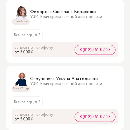
Федорова Светлана Борисовна
УЗИ, Врач пренатальной диагностики
Стаж 19 лет
Басков пер., д. 2
запись по телефону
8 (812) 561-02-23
oт 5 000 ₽
Струпенева Ульяна Анатольевна
УЗИ, Врач пренатальной диагностики
Стаж 22 года
Басков пер., д. 2
запись по телефону
8 (812) 561-02-23
oт 5 000 ₽