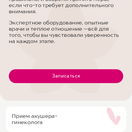
если что-то требует дополнительного
внимания.
Экспертное оборудование, опытные
врачи и теплое отношение —всё для
того, чтобы вы чувствовали уверенность
на каждом этапе.
Записаться
Прием акушера-
гинеколога