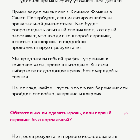
удобное время и сразу уточнить все детали.
Прием ведет гинеколог в Клинике Фомина в
Санкт-Петербурге, специализирующийся на
пренатальной диагностике. Вас будет
сопровождать опытный специалист, который
расскажет, что входит во второй скрининг,
ответит на вопросы и подробно
прокомментирует результаты.
Мы предлагаем гибкий график: утренние и
вечерние часы, прием в выходные. Вы сами
выбираете подходящее время, без очередей и
спешки.
Не откладывайте - пусть этот этап беременности
пройдет спокойно, уверенно и вовремя.
Обязательно ли сдавать кровь, если первый
скрининг был нормальный?
Нет, если результаты первого исследования в