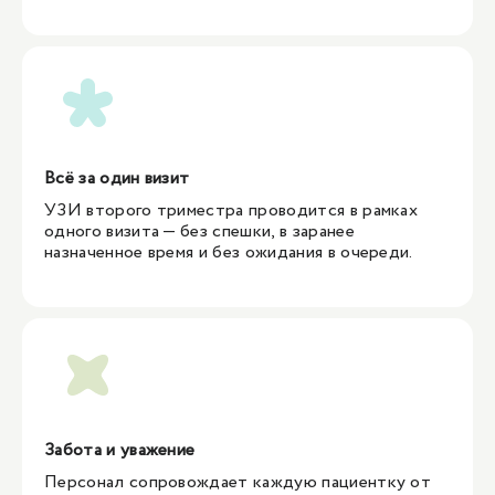
Всё за один визит
УЗИ второго триместра проводится в рамках
одного визита — без спешки, в заранее
назначенное время и без ожидания в очереди.
Забота и уважение
Персонал сопровождает каждую пациентку от