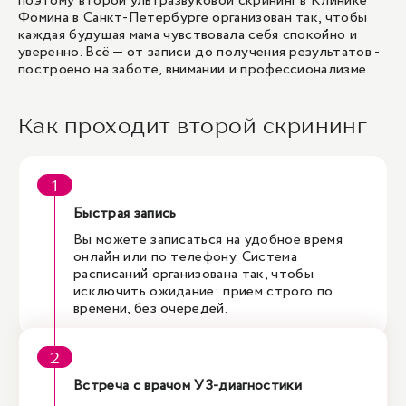
поэтому второй ультразвуковой скрининг в Клинике
Фомина в Санкт-Петербурге организован так, чтобы
каждая будущая мама чувствовала себя спокойно и
уверенно. Всё — от записи до получения результатов -
построено на заботе, внимании и профессионализме.
Как проходит второй скрининг
Быстрая запись
Вы можете записаться на удобное время
онлайн или по телефону. Система
расписаний организована так, чтобы
исключить ожидание: прием строго по
времени, без очередей.
Встреча с врачом УЗ-диагностики