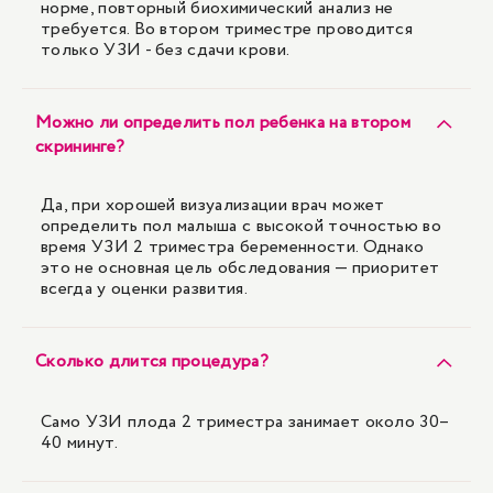
норме, повторный биохимический анализ не
требуется. Во втором триместре проводится
только УЗИ - без сдачи крови.
Можно ли определить пол ребенка на втором
скрининге?
Да, при хорошей визуализации врач может
определить пол малыша с высокой точностью во
время УЗИ 2 триместра беременности. Однако
это не основная цель обследования — приоритет
всегда у оценки развития.
Сколько длится процедура?
Само УЗИ плода 2 триместра занимает около 30–
40 минут.