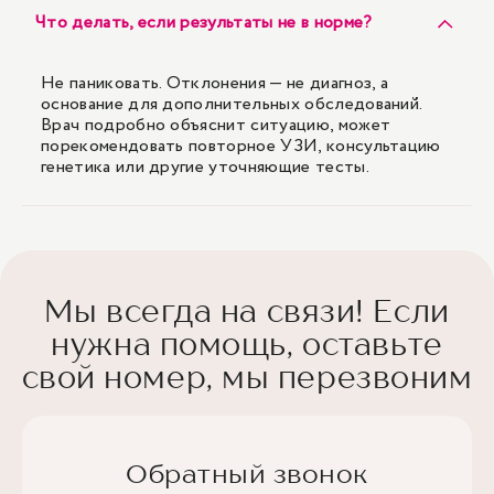
Что делать, если результаты не в норме?
Не паниковать. Отклонения — не диагноз, а
основание для дополнительных обследований.
Врач подробно объяснит ситуацию, может
порекомендовать повторное УЗИ, консультацию
генетика или другие уточняющие тесты.
Мы всегда на связи! Если
нужна помощь, оставьте
свой номер, мы перезвоним
Обратный звонок