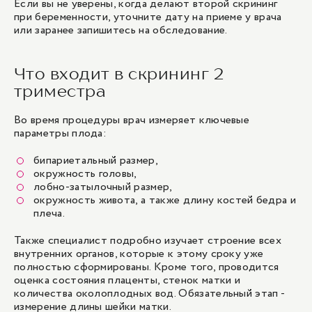
Если вы не уверены, когда делают второй скрининг
при беременности, уточните дату на приеме у врача
или заранее запишитесь на обследование.
Что входит в скрининг 2
триместра
Во время процедуры врач измеряет ключевые
параметры плода:
бипариетальный размер,
окружность головы,
лобно-затылочный размер,
окружность живота, а также длину костей бедра и
плеча.
Также специалист подробно изучает строение всех
внутренних органов, которые к этому сроку уже
полностью сформированы. Кроме того, проводится
оценка состояния плаценты, стенок матки и
количества околоплодных вод. Обязательный этап -
измерение длины шейки матки.