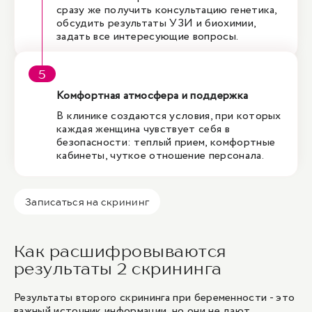
сразу же получить консультацию генетика,
обсудить результаты УЗИ и биохимии,
задать все интересующие вопросы.
Комфортная атмосфера и поддержка
В клинике создаются условия, при которых
каждая женщина чувствует себя в
безопасности: теплый прием, комфортные
кабинеты, чуткое отношение персонала.
Записаться на скрининг
Как расшифровываются
результаты 2 скрининга
Результаты второго скрининга при беременности - это
важный источник информации, но они не дают