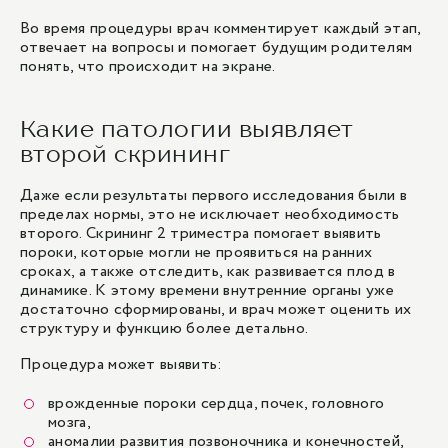
Во время процедуры врач комментирует каждый этап,
отвечает на вопросы и помогает будущим родителям
понять, что происходит на экране.
Какие патологии выявляет
второй скрининг
Даже если результаты первого исследования были в
пределах нормы, это не исключает необходимость
второго. Скрининг 2 триместра помогает выявить
пороки, которые могли не проявиться на ранних
сроках, а также отследить, как развивается плод в
динамике. К этому времени внутренние органы уже
достаточно сформированы, и врач может оценить их
структуру и функцию более детально.
Процедура может выявить:
врожденные пороки сердца, почек, головного
мозга,
аномалии развития позвоночника и конечностей,