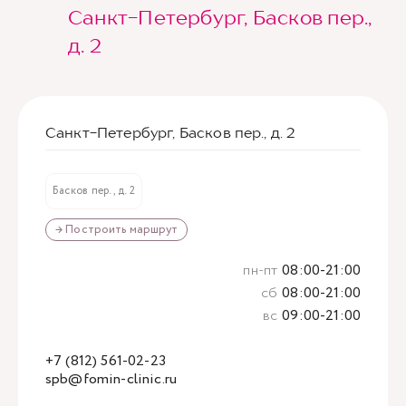
Санкт-Петербург, Басков пер.,
д. 2
Санкт-Петербург, Басков пер., д. 2
Басков пер., д. 2
→ Построить маршрут
пн-пт
08:00-21:00
сб
08:00-21:00
вс
09:00-21:00
+7 (812) 561-02-23
spb@fomin-clinic.ru