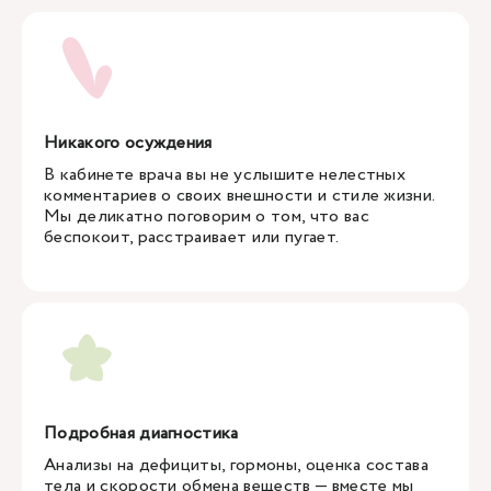
Никакого осуждения
В кабинете врача вы не услышите нелестных
комментариев о своих внешности и стиле жизни.
Мы деликатно поговорим о том, что вас
беспокоит, расстраивает или пугает.
Подробная диагностика
Анализы на дефициты, гормоны, оценка состава
тела и скорости обмена веществ — вместе мы