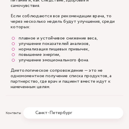
питания и, как следствие, здоровья и
самочувствия.
Если соблюдаются все рекомендации врача, то
через несколько недель будут улучшения, среди
которых:
плавное и устойчивое снижение веса,
улучшение показателей анализов,
нормализация пищевых привычек,
повышение энергии,
улучшение эмоционального фона.
Диетологическое сопровождение — это не
одномоментное получение списка продуктов, а
партнерство, где врач и пациент вместе идут к
намеченным целям.
Санкт-Петербург
Контакты