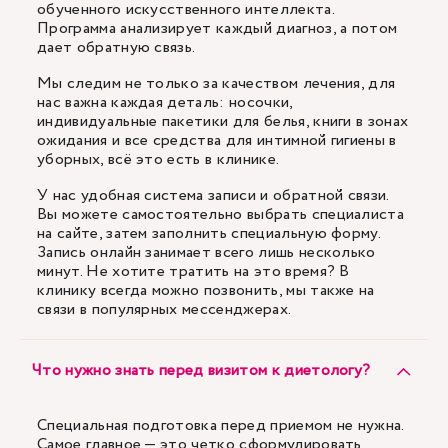
обученного искусственного интеллекта.
Программа анализирует каждый диагноз, а потом
дает обратную связь.
Мы следим не только за качеством лечения, для
нас важна каждая деталь: носочки,
индивидуальные пакетики для белья, книги в зонах
ожидания и все средства для интимной гигиены в
уборных, всё это есть в клинике.
У нас удобная система записи и обратной связи.
Вы можете самостоятельно выбрать специалиста
на сайте, затем заполнить специальную форму.
Запись онлайн занимает всего лишь несколько
минут. Не хотите тратить на это время? В
клинику всегда можно позвонить, мы также на
связи в популярных мессенджерах.
Что нужно знать перед визитом к диетологу?
Специальная подготовка перед приемом не нужна.
Самое главное — это четко сформулировать