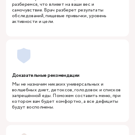
разберемся, что влияет на ваши вес и
самочувствие. Врач разберет результаты
обследований, пищевые привычки, уровень
активности и цели.
Доказательные рекомендации
Мы не назначим никаких универсальных и
волшебных диет, детоксов, голодовок и списков
запрещённой еды. Поможем составить меню, при
котором вам будет комфортно, а все дефициты
будут восполнены.