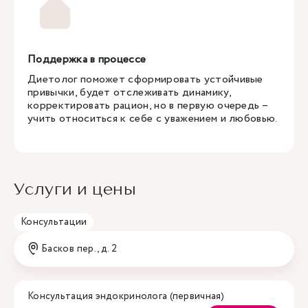
Поддержка в процессе
Диетолог поможет сформировать устойчивые
привычки, будет отслеживать динамику,
корректировать рацион, но в первую очередь –
учить относиться к себе с уважением и любовью.
Услуги и цены
Консультации
Басков пер., д. 2
Консультация эндокринолога (первичная)