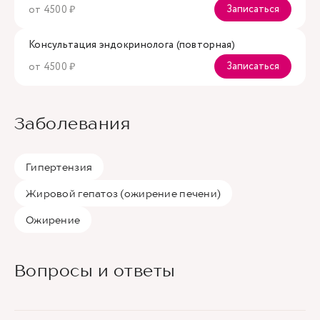
Записаться
от 4500 ₽
Консультация эндокринолога (повторная)
Записаться
от 4500 ₽
Заболевания
Гипертензия
Жировой гепатоз (ожирение печени)
Ожирение
Вопросы и ответы