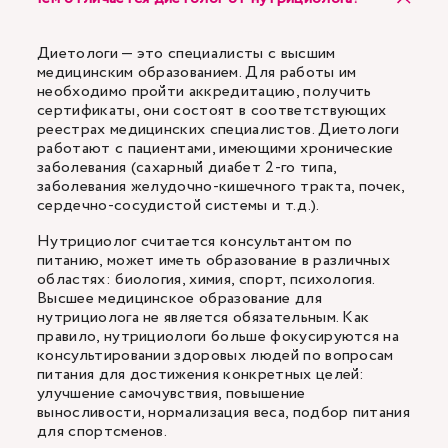
Диетологи — это специалисты с высшим
медицинским образованием. Для работы им
необходимо пройти аккредитацию, получить
сертификаты, они состоят в соответствующих
реестрах медицинских специалистов. Диетологи
работают с пациентами, имеющими хронические
заболевания (сахарный диабет 2-го типа,
заболевания желудочно-кишечного тракта, почек,
сердечно-сосудистой системы и т.д.).
Нутрициолог считается консультантом по
питанию, может иметь образование в различных
областях: биология, химия, спорт, психология.
Высшее медицинское образование для
нутрициолога не является обязательным. Как
правило, нутрициологи больше фокусируются на
консультировании здоровых людей по вопросам
питания для достижения конкретных целей:
улучшение самочувствия, повышение
выносливости, нормализация веса, подбор питания
для спортсменов.