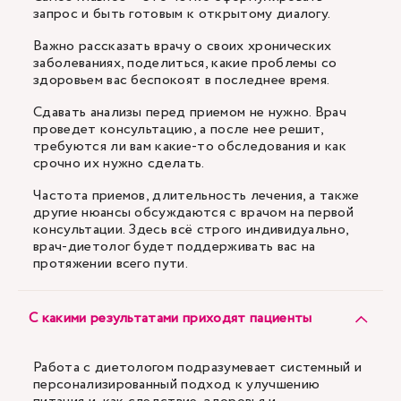
запрос и быть готовым к открытому диалогу.
Важно рассказать врачу о своих хронических
заболеваниях, поделиться, какие проблемы со
здоровьем вас беспокоят в последнее время.
Сдавать анализы перед приемом не нужно. Врач
проведет консультацию, а после нее решит,
требуются ли вам какие-то обследования и как
срочно их нужно сделать.
Частота приемов, длительность лечения, а также
другие нюансы обсуждаются с врачом на первой
консультации. Здесь всё строго индивидуально,
врач-диетолог будет поддерживать вас на
протяжении всего пути.
С какими результатами приходят пациенты
Работа с диетологом подразумевает системный и
персонализированный подход к улучшению