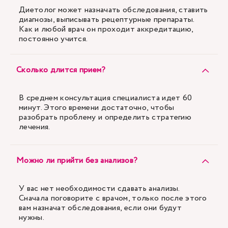
Диетолог может назначать обследования, ставить
диагнозы, выписывать рецептурные препараты.
Как и любой врач он проходит аккредитацию,
постоянно учится.
Сколько длится прием?
В среднем консультация специалиста идет 60
минут. Этого времени достаточно, чтобы
разобрать проблему и определить стратегию
лечения.
Можно ли прийти без анализов?
У вас нет необходимости сдавать анализы.
Сначала поговорите с врачом, только после этого
вам назначат обследования, если они будут
нужны.