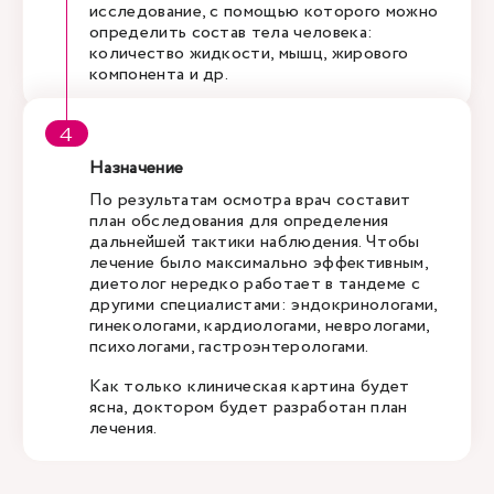
исследование, с помощью которого можно
определить состав тела человека:
количество жидкости, мышц, жирового
компонента и др.
Назначение
По результатам осмотра врач составит
план обследования для определения
дальнейшей тактики наблюдения. Чтобы
лечение было максимально эффективным,
диетолог нередко работает в тандеме с
другими специалистами: эндокринологами,
гинекологами, кардиологами, неврологами,
психологами, гастроэнтерологами.
Как только клиническая картина будет
ясна, доктором будет разработан план
лечения.