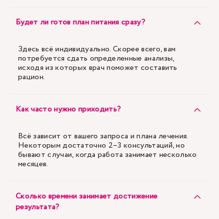
Будет ли готов план питания сразу?
Здесь всё индивидуально. Скорее всего, вам
потребуется сдать определенные анализы,
исходя из которых врач поможет составить
рацион.
Как часто нужно приходить?
Всё зависит от вашего запроса и плана лечения.
Некоторым достаточно 2–3 консультаций, но
бывают случаи, когда работа занимает несколько
месяцев.
Сколько времени занимает достижение
результата?