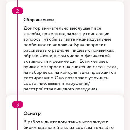
Сбор анамнеза
Доктор внимательно выслушает все
жалобы, пожелания, задаст уточняющие
вопросы, чтобы выявить индивидуальные
особенности человека. Врач попросит
рассказать о рационе, пищевых привычках,
образе жизни, в том числе о физической
активности и режиме дня. Если человек
пришел с запросом на снижение массы тела,
на набор веса, на консультации проводится
тестирование. Оно позволяет уточнить
состояние, выявить нарушения/
расстройства пищевого поведения.
Осмотр
В работе диетологи также используют
биоимпедансный анализ состава тела. Это