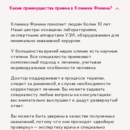
Какие преимущества приема в Клинике Фомина?
Клиника Фомина помогает людям более 10 лет.
Наши центры оснащены лабораториями,
экспертными аппаратами УЗИ, оборудованием для
минимально инвазивной хирургии.
У большинства врачей наших клиник есть научные
степени. Все специалисты применяют
комплексный подход к лечению, учитывая
индивидуальные особенности человека.
Доктор поддерживает в процессе терапии,
следит за динамикой, в случае необходимости
корректирует лечение. Вы можете задавать
специалисту любые вопросы на консультациях:
вас внимательно выслушают и дадут развернутый
ответ.
Вы можете быть уверены в качестве полученных
назначений, потому что они проходят «двойную
проверку» — экспертизу врача и специально