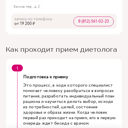
Басков пер., д. 2
запись по телефону
8 (812) 561-02-23
oт 19 200 ₽
Как проходит прием диетолога
Подготовка к приему
Это процесс, в ходе которого специалист
помогает человеку разобраться в вопросах
питания, разработать индивидуальный план
рациона и научиться делать выбор, исходя
из потребностей, целей, состояния
здоровья и образа жизни. Когда человек
первый раз приходит на прием, его в первую
очередь ждет беседа с врачом.