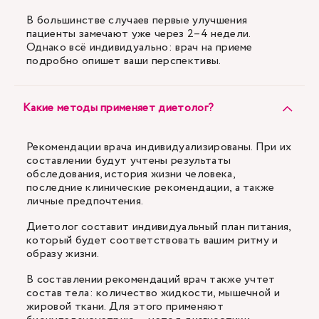
В большинстве случаев первые улучшения
пациенты замечают уже через 2–4 недели.
Однако всё индивидуально: врач на приеме
подробно опишет ваши перспективы.
Какие методы применяет диетолог?
Рекомендации врача индивидуализированы. При их
составлении будут учтены результаты
обследования, история жизни человека,
последние клинические рекомендации, а также
личные предпочтения.
Диетолог составит индивидуальный план питания,
который будет соответствовать вашим ритму и
образу жизни.
В составлении рекомендаций врач также учтет
состав тела: количество жидкости, мышечной и
жировой ткани. Для этого применяют