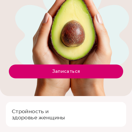
Записаться
Стройность и
здоровье женщины